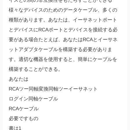
イスとの間の非互換性をもたらすことができる
様々なデバイスのためのデータケーブル、多くの
種類があります。あなたは、イーサネットポート
とデバイスにRCAポートとデバイスを接続する必
要がある場合たとえば、あなたはRCAとイーサネ
ットアダプタケーブルを構築する必要がありま
す。適切な機器を使用すると、簡単にケーブルを
構築することができる。
あなたは
RCAツー同軸変換同軸ツーイーサネット
ログイン同軸ケーブル
RCAケーブル
必要ですもの
書は1