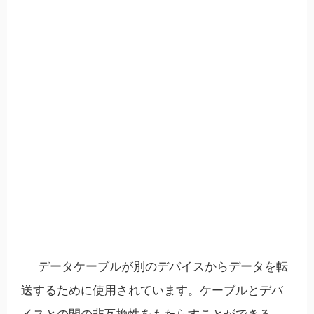
データケーブルが別のデバイスからデータを転
送するために使用されています。ケーブルとデバ