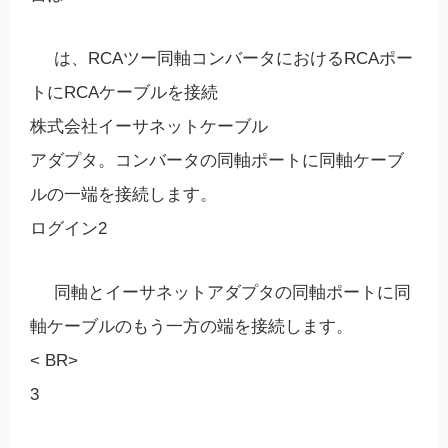
は、RCAツー同軸コンバータにおけるRCAポー
トにRCAケーブルを接続
株式会社イーサネットケーブル
アダプタ。コンバータの同軸ポートに同軸ケーブ
ルの一端を接続します。
ログイン2
同軸とイーサネットアダプタの同軸ポートに同
軸ケーブルのもう一方の端を接続します。
< BR>
3