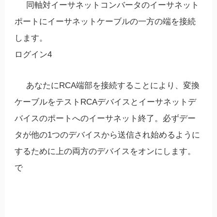
同軸対イーサネットコンバータのイーサネット
ポートにイーサネットケーブルの一方の端を接続
します。
ログイン4
あなたにRCA端部を接続することにより、変換
ケーブルをテストRCAデバイスとイーサネットデ
バイスのポートへのイーサネット終了。必ずデー
タが他の1つのデバイスから送信され始めるように
するために上の両方のデバイスをオンにします。
で