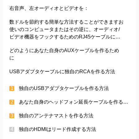
右音声、左オーディオとビデオを：
数ドルを節約する簡​​単な方法することができますお
使いのコンピュータまたはその逆に、オーディオ/
ビデオ機器をフックするためのRJ45ケーブルに独
自のRCAを作る
どのようにあなた自身のAUXケーブルを作るため
に
USBアダプタケーブルに独自のRCAを作る方法
独自のUSBアダプタケーブルを作る方法
あなた自身のヘッドフォン延長ケーブルを作る方法
独自のアンテナマストを作る方法
独自のHDMIはリード作成する方法