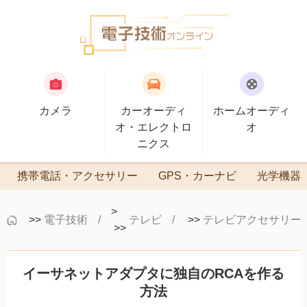
カメラ
カーオーディ
ホームオーディ
オ・エレクトロ
オ
ニクス
携帯電話・アクセサリー
GPS・カーナビ
光学機器
>
>>
電子技術
テレビ
>>
テレビアクセサリー
>>
イーサネットアダプタに独自のRCAを作る
方法