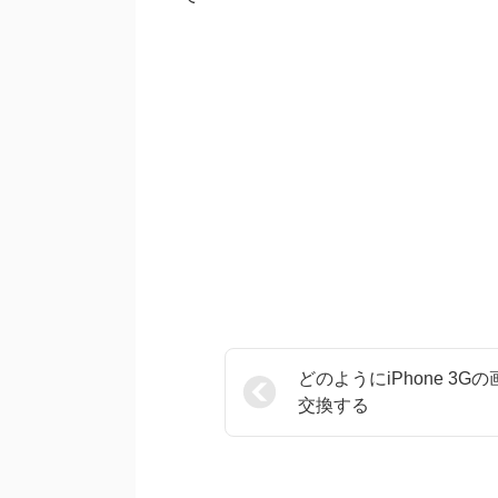
どのようにiPhone 3G
交換する