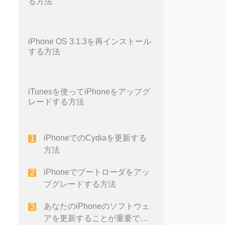
る方法
iPhone OS 3.1.3を再インストール
する方法
iTunesを使ってiPhoneをアップグ
レードする方法
iPhoneでのCydiaを更新する
方法
iPhoneでブートローダをアッ
プグレードする方法
あなたのiPhoneのソフトウェ
アを更新することが重要であ