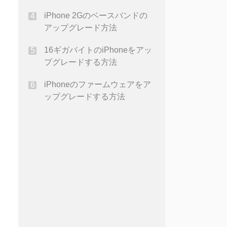
る<P >
iPhone 2Gのベースバンドの
アップグレード方法
16ギガバイトのiPhoneをアッ
プグレードする方法
iPhoneのファームウェアをア
ップグレードする方法