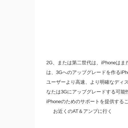
2G、または第二世代は、iPhone
は、3Gへのアップグレードを作るiPho
ユーザーより高速、より明確なディ
なたは3Gにアップグレードする可能性
iPhoneのためのサポートを提供す
お近くのAT＆アンプに行く