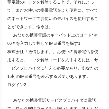
帯電話のロックを解除することで、それによっ
て、まだお使いの携帯電話をより便利に、すべて
のネットワークでお使いのデバイスを使用するこ
とができます。命令は、
あなたの携帯電話のキーパッド上のコード*＃
06＃を入力して押してIMEI番号を探す1
株式会社「送信します」。お使いの携帯電話を使
用すると、ロック解除コードを入手するには、サ
ービスプロバイダに与える必要があり、あなたの
15桁のIMEI番号を表示する必要があります。
ログイン2
あなたの携帯電話サービスプロバイダに電話し
て、ロック解除コードをお願いします。ほとんど