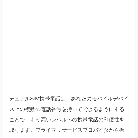
デュアルSIM携帯電話は、あなたのモバイルデバイ
ス上の複数の電話番号を持ってできるようにする
ことで、より高いレベルへの携帯電話の利便性を
取ります。プライマリサービスプロバイダから携