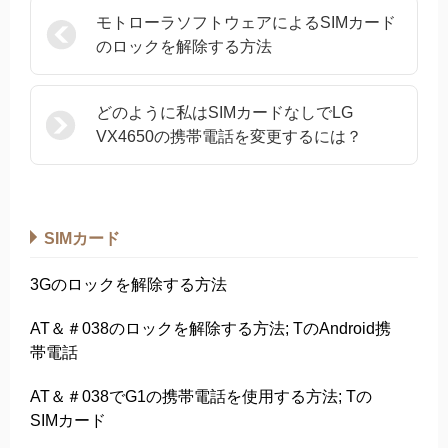
モトローラソフトウェアによるSIMカード
のロックを解除する方法
どのように私はSIMカードなしでLG
VX4650の携帯電話を変更するには？
SIMカード
3Gのロックを解除する方法
AT＆＃038のロックを解除する方法; TのAndroid携
帯電話
AT＆＃038でG1の携帯電話を使用する方法; Tの
SIMカード