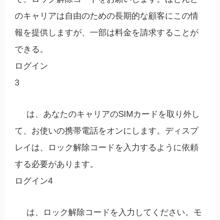
のキャリアは自由のための長期的な顧客にこの情
報を提供しますが、一部は料金を請求することが
できる。
ログイン
3
は、あなたのキャリアのSIMカードを取り外し
て、お使いの携帯電話をオンにします。ディスプ
レイは、ロック解除コードを入力するように依頼
する必要があります。
ログイン4
は、ロック解除コードを入力してください。モ