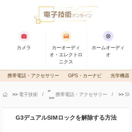
カメラ
カーオーディ
ホームオーディ
オ・エレクトロ
オ
ニクス
携帯電話・アクセサリー
GPS・カーナビ
光学機器
>
>>
電子技術
携帯電話・アクセサリー
>>
S
>>
G3デュアルSIMロックを解除する方法