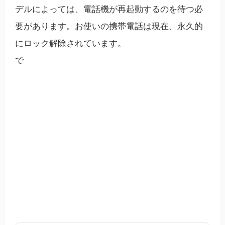
デルによっては、電話機が再起動するのを待つ必
要があります。お使いの携帯電話は現在、永久的
にロック解除されています。
で