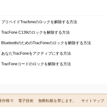
プリペイドTracfoneのロックを解除する方法
TracFone C139のロックを解除する方法
BluetoothのためのTracFoneのロックを解除する方法
あなたTracFoneをアクティブにする方法
TracFoneコードのロックを解除する方法
著作権 ©
電子技術
無断転載を禁じます。
サイトマップ