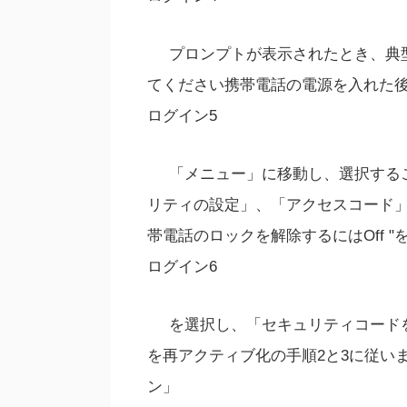
プロンプトが表示されたとき、典
てください携帯電話の電源を入れた
ログイン5
「メニュー」に移動し、選択する
リティの設定」、「アクセスコード
帯電話のロックを解除するにはOff "を
ログイン6
を選択し、「セキュリティコード
を再アクティブ化の手順2と3に従い
ン」