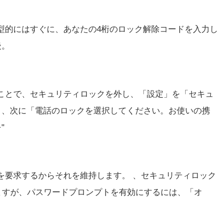
型的にはすぐに、あなたの4桁のロック解除コードを入力し
後。
ことで、セキュリティロックを外し、「設定」を「セキュ
」、次に「電話のロックを選択してください。お使いの携
"
を要求するからそれを維持します。 、セキュリティロック
ますが、パスワードプロンプトを有効にするには、「オ