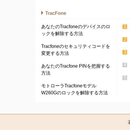
TracFone
あなたのTracfoneのデバイスのロ
ックを解除する方法
Tracfoneのセキュリティコードを
変更する方法
あなたのTracfone PINを把握する
方法
モトローラTracfoneモデル
W260Gのロックを解除する方法