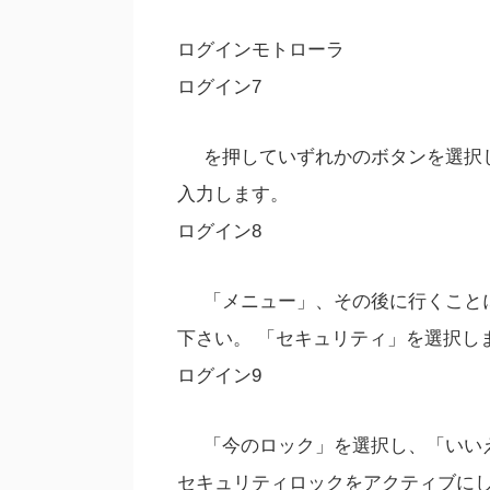
ログインモトローラ
ログイン7
を押していずれかのボタンを選択
入力します。
ログイン8
「メニュー」、その後に行くこと
下さい。 「セキュリティ」を選択し
ログイン9
「今のロック」を選択し、「いい
セキュリティロックをアクティブに