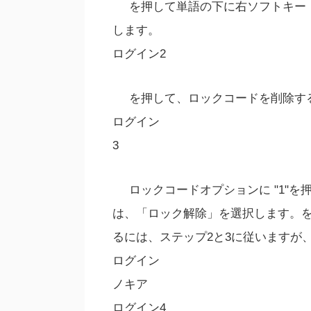
を押して単語の下に右ソフトキー
します。
ログイン2
を押して、ロックコードを削除する
ログイン
3
ロックコードオプションに "1"
は、「ロック解除」を選択します。を
るには、ステップ2と3に従いますが
ログイン
ノキア
ログイン4