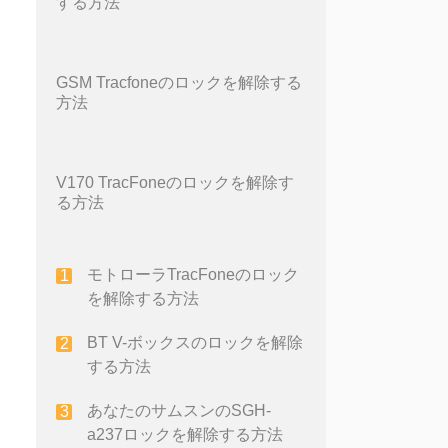
する方法
GSM Tracfoneのロックを解除する
方法
V170 TracFoneのロックを解除す
る方法
モトローラTracFoneのロック
を解除する方法
BT V-ボックスのロックを解除
する方法
あなたのサムスンのSGH-
a237ロックを解除する方法