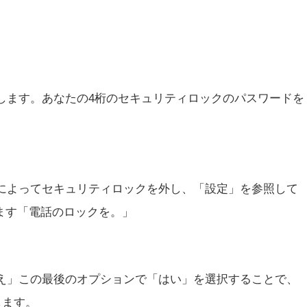
します。あなたの4桁のセキュリティロックのパスワードを
によってセキュリティロックを外し、「設定」を参照して
ます「電話のロックを。」
え」この最後のオプションで「はい」を選択することで、
します。