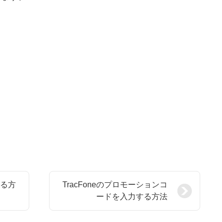
する方
TracFoneのプロモーションコ
ードを入力する方法