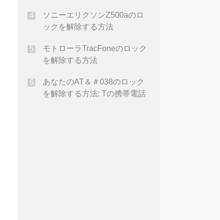
ソニーエリクソンZ500aのロ
ックを解除する方法
モトローラTracFoneのロック
を解除する方法
あなたのAT＆＃038のロック
を解除する方法; Tの携帯電話