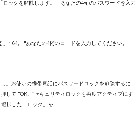
「ロックを解除します。」あなたの4桁のパスワードを入力
」* 64。 "あなたの4桁のコードを入力してください。
を押し。お使いの携帯電話にパスワードロックを削除するに
押して "OK。"セキュリティロックを再度アクティブにす
、選択した「ロック」を