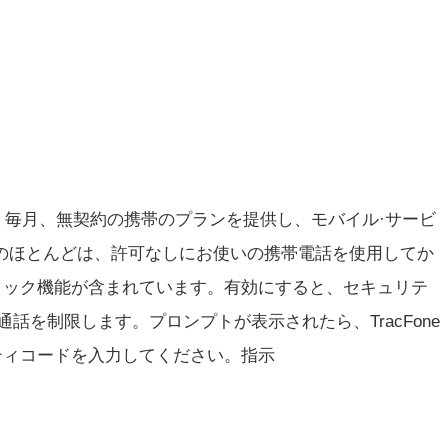
イド、毎月、無契約の携帯のプランを提供し、モバイル·サービ
のほとんどは、許可なしにお使いの携帯電話を使用してか
ロック機能が含まれています。有効にすると、セキュリテ
通話を制限します。プロンプトが表示されたら、TracFone
ティコードを入力してください。指示