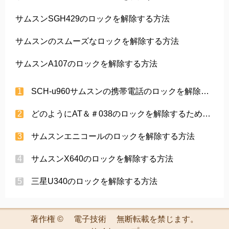
サムスンSGH429のロックを解除する方法
サムスンのスムーズなロックを解除する方法
サムスンA107のロックを解除する方法
SCH-u960サムスンの携帯電話のロックを解除する方法
どのようにAT＆＃038のロックを解除するために、TサムスンA737は、
サムスンエニコールのロックを解除する方法
サムスンX640のロックを解除する方法
三星U340のロックを解除する方法
著作権 ©
電子技術
無断転載を禁じます。