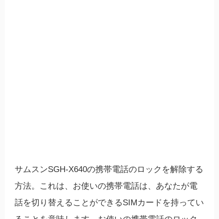
サムスンSGH-X640の携帯電話のロックを解除する
方法。これは、お使いの携帯電話は、あなたが電
話を切り替えることができるSIMカードを持ってい