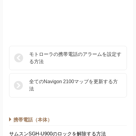
モトローラの携帯電話のアラームを設定す
る方法
全てのNavigon 2100マップを更新する方
法
携帯電話（本体）
サムスンSGH-U900のロックを解除する方法