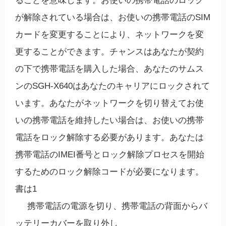
ることを意味します。お使いの携帯電話のロック
が解除されている場合は、お使いの携帯電話のSIM
カードを変更することにより、ネットワークを変
更することができます。チャンスはあなたが契約
の下で携帯電話を購入した場合、あなたのサムス
ンのSGH-X640はあなたのキャリアにロックされて
います。あなたがネットワークを切り替えてお使
いの携帯電話を維持したい場合は、お使いの携帯
電話をロック解除する必要があります。あなたは
携帯電話のIMEI番号とロック解除プロセスを開始
するためのロック解除コードが必要になります。
書は1
携帯電話の電源を切り、携帯電話の背面からバ
ッテリーカバーを取り外し