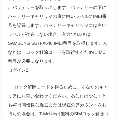
。バッテリーを取り出します。バッテリーの下に
バッテリーキャリッジの底に白いラベルにIMEI番
号を記録します。バッテリーキャリッジには白い
ラベルが存在しない場合、入力*＃06＃は、
SAMSUNG SGH-X640 IMEI番号を取得します。あ
なたは、ロック解除コードを取得するためにIMEI
番号が必要になります。
ログイン2
ロック解除コードを得るために、あなたのキャ
リアにお問い合わせください。あなたは少なくと
も40日間優良な過去または現在のアカウントをお
持ちの場合は、T-Mobileは無料のSIMロック解除コ