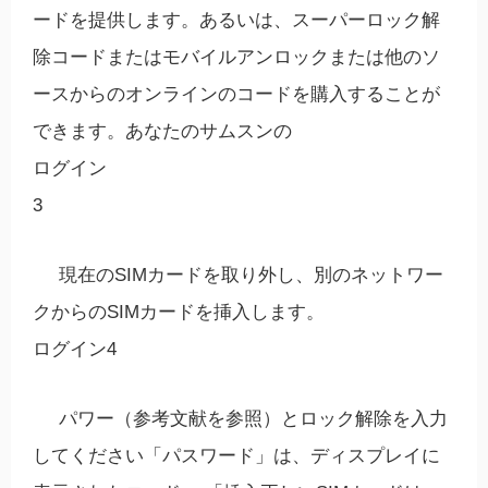
ードを提供します。あるいは、スーパーロック解
除コードまたはモバイルアンロックまたは他のソ
ースからのオンラインのコードを購入することが
できます。あなたのサムスンの
ログイン
3
現在のSIMカードを取り外し、別のネットワー
クからのSIMカードを挿入します。
ログイン4
パワー（参考文献を参照）とロック解除を入力
してください「パスワード」は、ディスプレイに