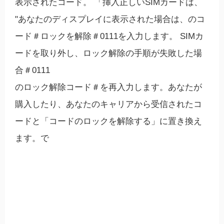
表示されたコード。 「挿入正しいSIMカードは、
"あなたのディスプレイに表示された場合は、
のコ
ード＃ロックを解除＃0111を入力します。 SIMカ
ードを取り外し、ロック解除の手順が失敗した場
合＃0111
のロック解除コード＃を再入力します。あなたが
購入したり、あなたのキャリアから受信されたコ
ードと「コードのロックを解除する」に置き換え
ます。で