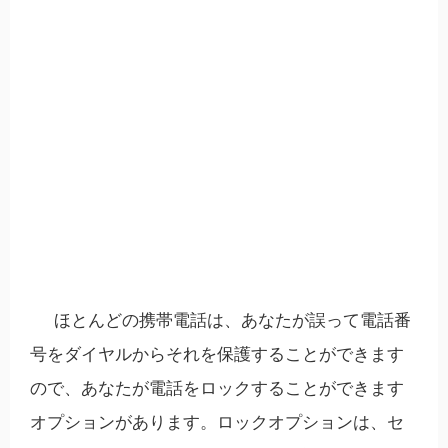
ほとんどの携帯電話は、あなたが誤って電話番
号をダイヤルからそれを保護することができます
ので、あなたが電話をロックすることができます
オプションがあります。ロックオプションは、セ