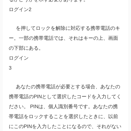
ログイン2
を押してロックを解除に対応する携帯電話のキ
ー。一部の携帯電話では、それはキーの上、画面
の下部にある。
ログイン
3
あなたの携帯電話が必要とする場合、あなたの
携帯電話のPINとして選択したコードを入力してく
ださい。 PINは、個人識別番号です。あなたの携
帯電話をロックすることを選択したときに、以前
にこのPINを入力したことになるので、それがない