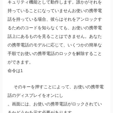
キュリティ機能として動作します。誰かがそれを
持っていることになっていませんお使いの携帯電
話を持っている場合、彼らはそれをアンロックす
るためのコードを知らなくても、お使いの携帯電
話上にあるものを見ることはできません。あなた
の携帯電話のモデルに応じて、いくつかの簡単な
手順でお使いの携帯電話のロックを解除すること
ができます。
命令は1
そのキーを押すことによって、お使いの携帯電
話のディスプレイをオンにし
。画面には、お使いの携帯電話がロックされてい
るかどうかを示す必要があります。