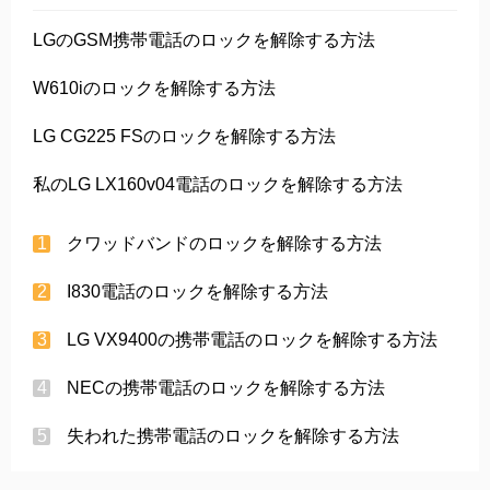
LGのGSM携帯電話のロックを解除する方法
W610iのロックを解除する方法
LG CG225 FSのロックを解除する方法
私のLG LX160v04電話のロックを解除する方法
クワッドバンドのロックを解除する方法
I830電話のロックを解除する方法
LG VX9400の携帯電話のロックを解除する方法
NECの携帯電話のロックを解除する方法
失われた携帯電話のロックを解除する方法