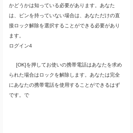
かどうかは知っている必要があります。あなた
は、ピンを持っていない場合は、あなただけの直
接ロック解除を選択することができる必要があり
ます。
ログイン4
[OK]を押してお使いの携帯電話はあなたを求め
られた場合はロックを解除します。あなたは完全
にあなたの携帯電話を使用することができるはず
です。で