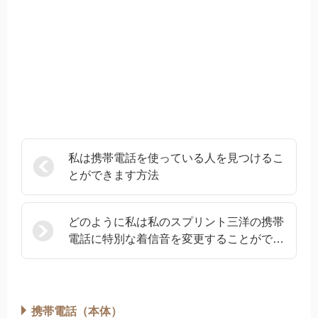
私は携帯電話を使っている人を見つけるこ
とができます方法
どのように私は私のスプリント三洋の携帯
電話に特別な着信音を変更することができ
ます
携帯電話（本体）