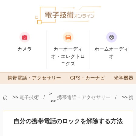
カメラ
カーオーディ
ホームオーディ
オ・エレクトロ
オ
ニクス
携帯電話・アクセサリー
GPS・カーナビ
光学機器
>
>>
電子技術
携帯電話・アクセサリー
>>
携
>>
自分の携帯電話のロックを解除する方法