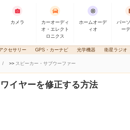
カメラ
カーオーディ
ホームオーデ
パー
オ・エレクト
ィオ
ー
ロニクス
アクセサリー
GPS・カーナビ
光学機器
衛星ラジオ
>>
スピーカー・サブウーファー
ーワイヤーを修正する方法