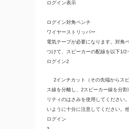
ログイン表示
ログイン対角ペンチ
ワイヤーストリッパー
電気テープが必要になります。対角
つけて、スピーカーの配線を以下1/2
ログイン2
2インチカット（その先端からス
ス線を分離し、2スピーカー線を分割
リティのはさみを使用してください
いように十分に注意してください。
ログイン
3