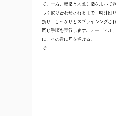
て。一方、親指と人差し指を用いて
つく撚り合わせされるまで、時計回
折り、しっかりとスプライシングさ
同じ手順を実行します。オーディオ
に、その音に耳を傾ける。
で