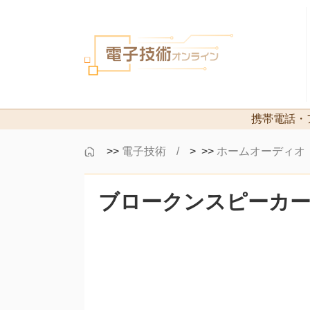
携帯電話・
>>
電子技術
> >>
ホームオーディオ
ブロークンスピーカ