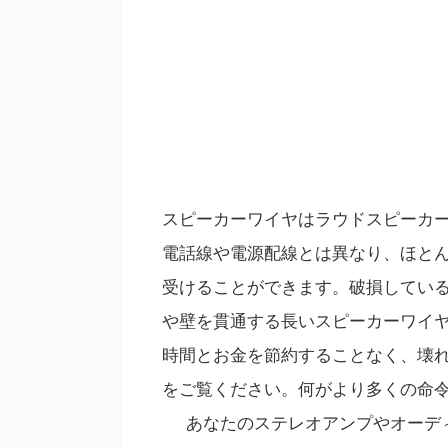
スピーカーワイヤはラウドスピーカ
電話線や電源配線とは異なり、ほと
受けることができます。破損してい
や壁を貫通する長いスピーカーワイ
時間とお金を節約することなく、壊
をご覧ください。何がより多くの命令
あなたのステレオアンプやオーデ