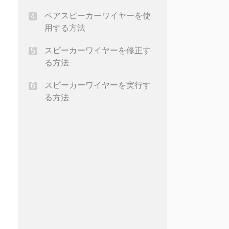
の接続を行うために離れて分
ベアスピーカーワイヤーを使
割する必要があります
用する方法
スピーカーワイヤーを修正す
る方法
スピーカーワイヤーを実行す
る方法