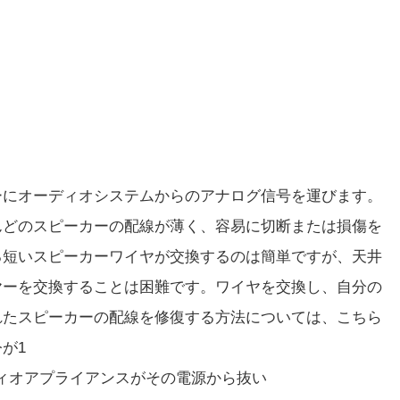
ーにオーディオシステムからのアナログ信号を運びます。
んどのスピーカーの配線が薄く、容易に切断または損傷を
る短いスピーカーワイヤが交換するのは簡単ですが、天井
ヤーを交換することは困難です。ワイヤを交換し、自分の
れたスピーカーの配線を修復する方法については、こちら
が1
ィオアプライアンスがその電源から抜い