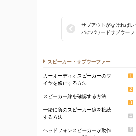
サブアウトがなければレ
バにパワードサブウーフ
をインストールする方法
スピーカー・サブウーファー
カーオーディオスピーカーのワ
イヤを修正する方法
スピーカー線を確認する方法
一緒に負のスピーカー線を接続
する方法
ヘッドフォンスピーカーが動作