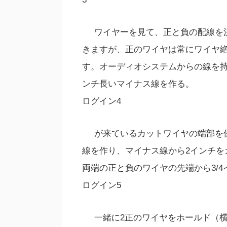
ワイヤーを見て、正と負の配線を
きますが、正のワイヤは常にワイヤ
す。オーディオシステムからの線を持
ンチ長いマイナス線を作る。
ログイン4
が来ているカットワイヤの端部を
線を作り、マイナス線から2インチを
両端の正と負のワイヤの先端から3/
ログイン5
一緒に2正のワイヤをホールド（