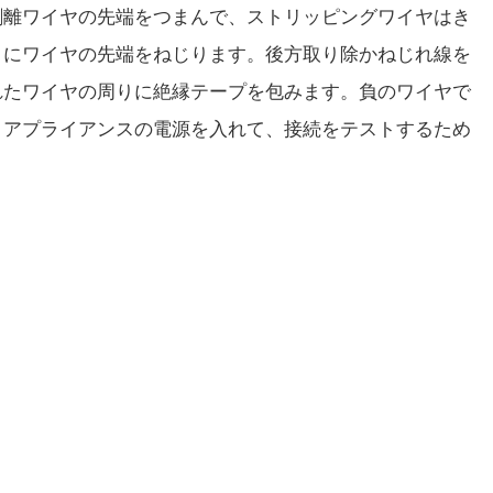
剥離ワイヤの先端をつまんで、ストリッピングワイヤはき
りにワイヤの先端をねじります。後方取り除かねじれ線を
れたワイヤの周りに絶縁テープを包みます。負のワイヤで
、アプライアンスの電源を入れて、接続をテストするため