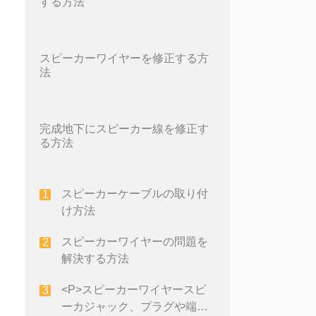
する方法
スピーカーワイヤーを修正する方
法
完成地下にスピーカー線を修正す
る方法
スピーカーケーブルの取り付
け方法
スピーカーワイヤーの問題を
解決する方法
<P>スピーカーワイヤースピ
ーカジャック、プラグや端子