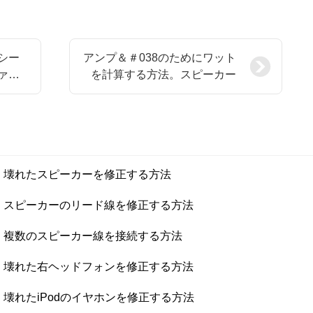
シー
アンプ＆＃038のためにワット
ァー
を計算する方法。スピーカー
壊れたスピーカーを修正する方法
スピーカーのリード線を修正する方法
複数のスピーカー線を接続する方法
壊れた右ヘッドフォンを修正する方法
壊れたiPodのイヤホンを修正する方法