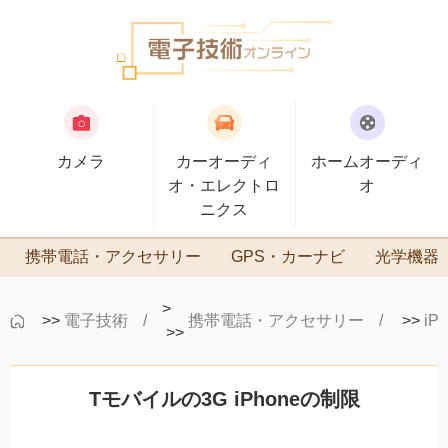
カメラ
カーオーディ
ホームオーディ
オ・エレクトロ
オ
ニクス
携帯電話・アクセサリー
GPS・カーナビ
光学機器
>
>>
電子技術
携帯電話・アクセサリー
>>
iP
>>
Tモバイルの3G iPhoneの制限