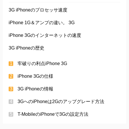
3G iPhoneのプロセッサ速度
iPhone 1G＆アンプの違い。 3G
iPhone 3Gのインターネットの速度
3G iPhoneの歴史
牢破りの利点iPhone 3G
iPhone 3Gの仕様
3G iPhoneの情報
3GへのiPhoneは2Gのアップグレード方法
T-MobileのiPhoneで3Gの設定方法