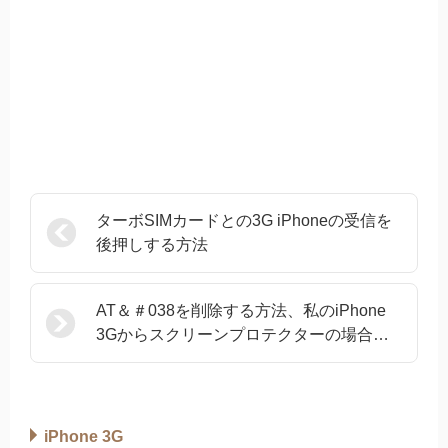
ターボSIMカードとの3G iPhoneの受信を
後押しする方法
AT＆＃038を削除する方法、私のiPhone
3Gからスクリーンプロテクターの場合とT
裸のシェルを
iPhone 3G