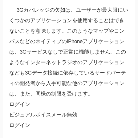
3Gカバレッジの欠如は、ユーザーが最大限にい
くつかのアプリケーションを使用することはでき
ないことを意味します。このようなマップやコン
パスなどのネイティブのiPhoneアプリケーション
は、3Gサービスなしで正常に機能しません。この
ようなインターネットラジオのアプリケーション
なども3Gデータ接続に依存しているサードパーテ
ィの開発者から入手可能な他のアプリケーション
は、また、同様の制限を受けます。
ログイン
ビジュアルボイスメール無効
ログイン