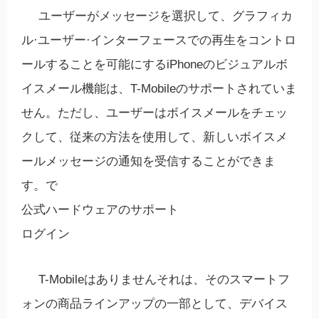
ユーザーがメッセージを選択して、グラフィカ
ル·ユーザー·インターフェースでの再生をコントロ
ールすることを可能にするiPhoneのビジュアルボ
イスメール機能は、T-Mobileのサポートされていま
せん。ただし、ユーザーはボイスメールをチェッ
クして、従来の方法を使用して、新しいボイスメ
ールメッセージの通知を受信することができま
す。で
公式ハードウェアのサポート
ログイン
T-Mobileはありませんそれは、そのスマートフ
ォンの商品ラインアップの一部として、デバイス