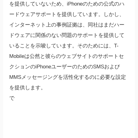
を提供していないため、iPhoneのための公式のハ
ードウェアサポートを提供しています。しかし、
インターネット上の事例証拠は、同社はまだハー
ドウェアに関係のない問題のサポートを提供して
いることを示唆しています。そのためには、T-
Mobileは公然と彼らのウェブサイトのサポートセ
クションのiPhoneユーザーのためのSMSおよび
MMSメッセージングを活性化するのに必要な設定
を提供します。
で