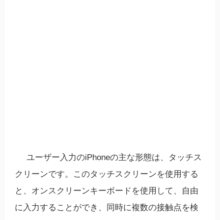
ユーザー入力のiPhoneの主な形態は、タッチス
クリーンです。このタッチスクリーンを使用する
と、オンスクリーンキーボードを使用して、自由
に入力することができ、同時に複数の接触点を検