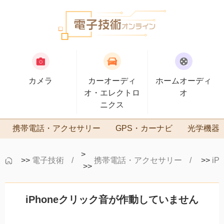
カメラ
カーオーディ
ホームオーディ
オ・エレクトロ
オ
ニクス
携帯電話・アクセサリー
GPS・カーナビ
光学機器
>
>>
電子技術
携帯電話・アクセサリー
>>
iP
>>
iPhoneクリック音が作動していません