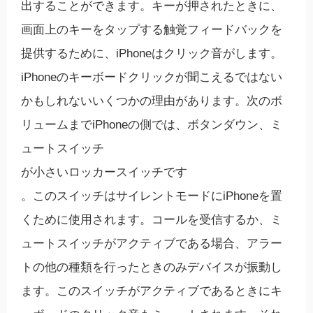
出することができます。キーが押されたときに、
画面上のキーをタップする触覚フィードバックを
提供するために、iPhoneはクリック音がします。
iPhoneのキーボードクリックが聞こえるではない
かもしれないいくつかの理由があります。
次のボ
リュームまでiPhoneの側では、ボタンダウン、ミ
ュートスイッチ
が小さいロッカースイッチです
。このスイッチはサイレントモードにiPhoneを置
くために使用されます。コー​​ルを受信するか、ミ
ュートスイッチがアクティブである場合、アラー
トの他の種類を行ったときのみデバイスが振動し
ます。このスイッチがアクティブであるときにキ