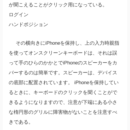
が聞こえることがクリック用になっている。
ログイン
ハンドポジション
その横向きにiPhoneを保持し、上の入力時親指
を使ってオンスクリーンキーボードは、それは誤
って手のひらのかかとでiPhoneのスピーカーをカ
バーするのは簡単です。スピーカーは、デバイス
の底部に配置されています。 iPhoneを保持してい
るときに、キーボードのクリックを聞くことがで
きるようになりますので、注意が下端にある小さ
な楕円形のグリルに障害物がないことを注意すべ
きである。