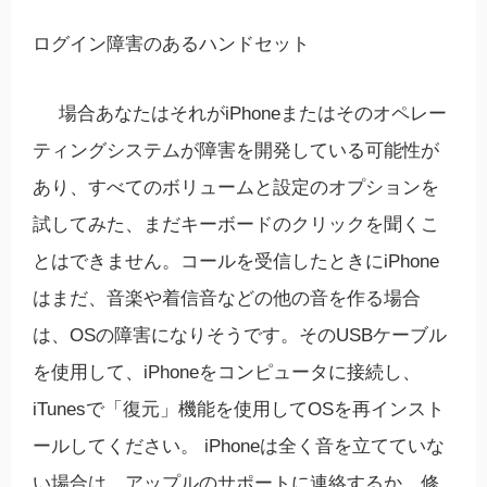
ログイン障害のあるハンドセット
場合あなたはそれがiPhoneまたはそのオペレー
ティングシステムが障害を開発している可能性が
あり、すべてのボリュームと設定のオプションを
試してみた、まだキーボードのクリックを聞くこ
とはできません。コー​​ルを受信したときにiPhone
はまだ、音楽や着信音などの他の音を作る場合
は、OSの障害になりそうです。そのUSBケーブル
を使用して、iPhoneをコンピュータに接続し、
iTunesで「復元」機能を使用してOSを再インスト
ールしてください。 iPhoneは全く音を立てていな
い場合は、アップルのサポートに連絡するか、修