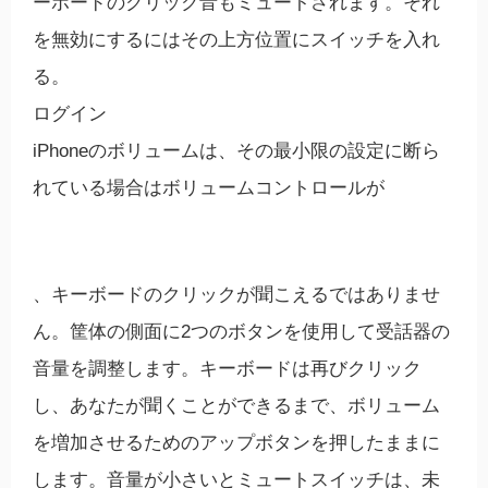
ーボードのクリック音もミュートされます。それ
を無効にするにはその上方位置にスイッチを入れ
る。
ログイン
iPhoneのボリュームは、その最小限の設定に断ら
れている場合はボリュームコントロールが
、キーボードのクリックが聞こえるではありませ
ん。筐体の側面に2つのボタンを使用して受話器の
音量を調整します。キーボードは再びクリック
し、あなたが聞くことができるまで、ボリューム
を増加させるためのアップボタンを押したままに
します。音量が小さいとミュートスイッチは、未