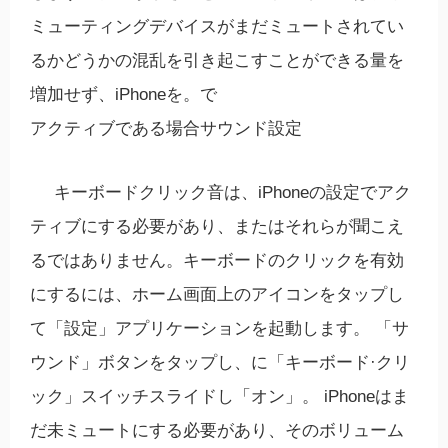
ミューティングデバイスがまだミュートされてい
るかどうかの混乱を引き起こすことができる量を
増加せず、iPhoneを。で
アクティブである場合サウンド設定
キーボードクリック音は、iPhoneの設定でアク
ティブにする必要があり、またはそれらが聞こえ
るではありません。キーボードのクリックを有効
にするには、ホーム画面上のアイコンをタップし
て「設定」アプリケーションを起動します。 「サ
ウンド」ボタンをタップし、に「キーボード·クリ
ック」スイッチスライドし「オン」。 iPhoneはま
だ未ミュートにする必要があり、そのボリューム