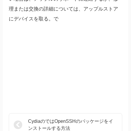
理または交換の詳細については、アップルストア
にデバイスを取る。で
CydiaのではOpenSSHのパッケージをイ
ンストールする方法