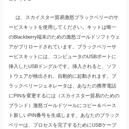
は、スカイスター貿易激怒ブラックベリーのサ
ービスキットを使用してください。キットは唯一
のBlackberry端末のための激怒ゴールドソフトウェ
アがプリロードされています。ブラックベリーサ
ービスキットには、コンピュータのUSBポートに
挿入したUSBドングルです。挿入されると、ソフ
トウェアが検出され、自動的に起動されます。ブ
ラックベリージェネレータは、あなたの携帯電話
にPINを変更するには（スカイスター貿易のための
ブランド）激怒ゴールドツールにコピー＆ペース
ト新しいPIN番号を生成します。あなたのブラック
ベリーは、プロセスを完了するためにUSBケーブ