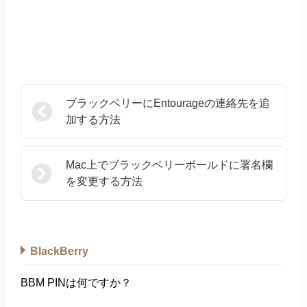
ブラックベリーにEntourageの連絡先を追
加する方法
Mac上でブラックベリーボールドに署名欄
を変更する方法
BlackBerry
BBM PINは何ですか？