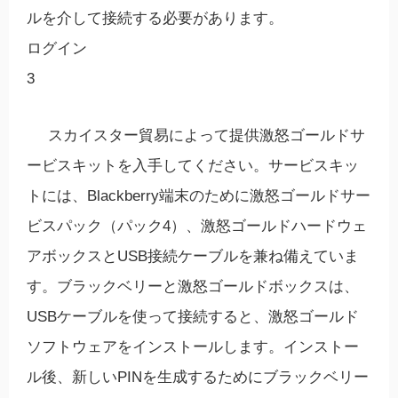
ルを介して接続する必要があります。
ログイン
3
スカイスター貿易によって提供激怒ゴールドサ
ービスキットを入手してください。サービスキッ
トには、Blackberry端末のために激怒ゴールドサー
ビスパック（パック4）、激怒ゴールドハードウェ
アボックスとUSB接続ケーブルを兼ね備えていま
す。ブラックベリーと激怒ゴールドボックスは、
USBケーブルを使って接続すると、激怒ゴールド
ソフトウェアをインストールします。インストー
ル後、新しいPINを生成するためにブラックベリー