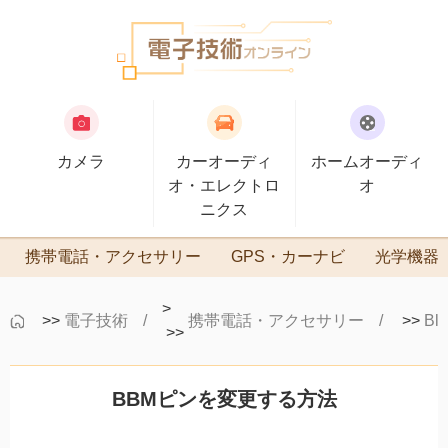
カメラ
カーオーディ
ホームオーディ
オ・エレクトロ
オ
ニクス
携帯電話・アクセサリー
GPS・カーナビ
光学機器
>
>>
電子技術
携帯電話・アクセサリー
>>
Bla
>>
BBMピンを変更する方法