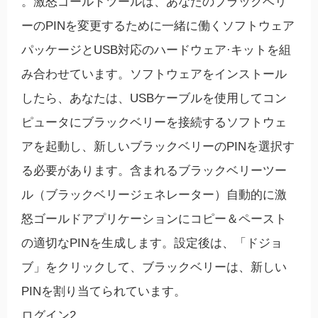
。激怒ゴールドツールは、あなたのブラックベリ
ーのPINを変更するために一緒に働くソフトウェア
パッケージとUSB対応のハードウェア·キットを組
み合わせています。ソフトウェアをインストール
したら、あなたは、USBケーブルを使用してコン
ピュータにブラックベリーを接続するソフトウェ
アを起動し、新しいブラックベリーのPINを選択す
る必要があります。含まれるブラックベリーツー
ル（ブラックベリージェネレーター）自動的に激
怒ゴールドアプリケーションにコピー＆ペースト
の適切なPINを生成します。設定後は、「ドジョ
ブ」をクリックして、ブラックベリーは、新しい
PINを割り当てられています。
ログイン2