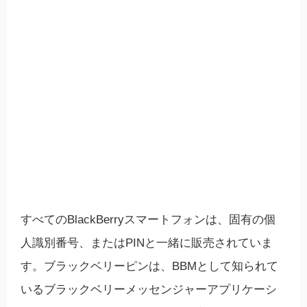
すべてのBlackBerryスマートフォンは、固有の個
人識別番号、またはPINと一緒に販売されていま
す。ブラックベリーピンは、BBMとして知られて
いるブラックベリーメッセンジャーアプリケーシ