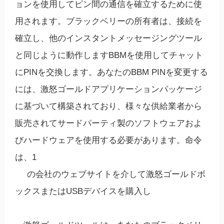
ョンを使用してピン間の通信を確立するために使
用されます。ブラックベリーの所有者は、接続を
確立し、他のインスタントメッセージングツール
と同じように動作しますBBMを使用してチャット
にPINを交換します。あなたのBBM PINを変更する
には、激怒ゴールドアプリケーションパッケージ
に基づいて構築されており、様々な供給業者から
販売されてサードパーティ製のソフトウェアおよ
びハードウェアを使用する必要があります。命令
は、1
の会社のウェブサイトを介して激怒ゴールドボ
ックスまたはUSBデバイスを購入し