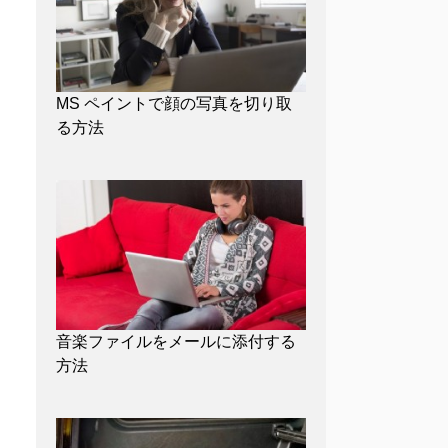
MS ペイントで顔の写真を切り取
る方法
音楽ファイルをメールに添付する
方法