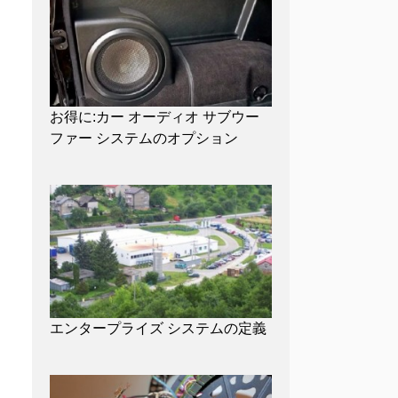
お得に:カー オーディオ サブウー
ファー システムのオプション
エンタープライズ システムの定義