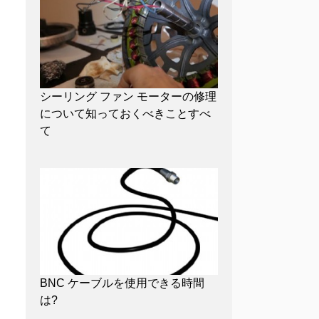
シーリング ファン モーターの修理
について知っておくべきことすべ
て
BNC ケーブルを使用できる時間
は?