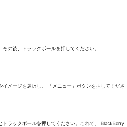
。
、その後、トラックボールを押してください。
やイメージを選択し、 「メニュー」ボタンを押してくださ
ラックボールを押してください。これで、 BlackBerry