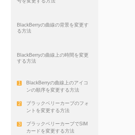
号を変更する方法
BlackBerryの曲線の背景を変更す
る方法
BlackBerryの曲線上の時間を変更
する方法
BlackBerryの曲線上のアイコ
ンの順序を変更する方法
ブラックベリーカーブのフォ
ントを変更する方法
ブラックベリーカーブでSIM
カードを変更する方法