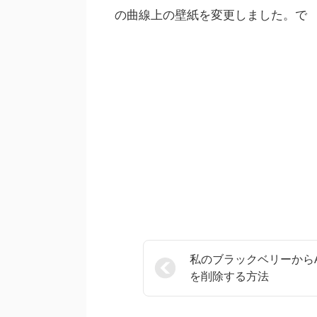
の曲線上の壁紙を変更しました。で
私のブラックベリーからA
を削除する方法