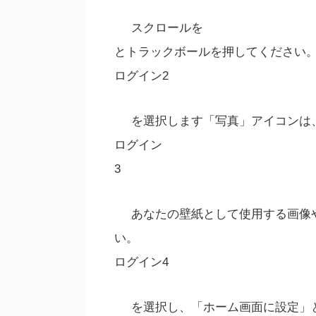
スクロールを
とトラックボールを押してください
ログイン2
を選択します「写真」アイコンは
ログイン
3
あなたの壁紙として使用する画像
い。
ログイン4
を選択し、「ホーム画面に設定」とト