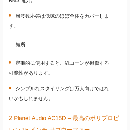
RMS 電力。
周波数応答は低域のほぼ全体をカバーしま
す。
短所
定期的に使用すると、紙コーンが損傷する
可能性があります。
シンプルなスタイリングは万人向けではな
いかもしれません。
2
Planet Audio AC15D – 最高のポリプロピ
レン 15 インチ サブウーファー