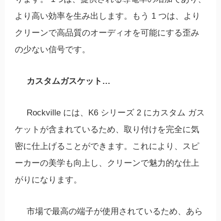
より高い効率を生み出します。もう 1 つは、より
クリーンで高品質のオーディオを可能にする歪み
の少ない信号です。
カスタムガスケット…
Rockville には、K6 シリーズ 2 にカスタム ガス
ケットが含まれているため、取り付けを完全に気
密に仕上げることができます。これにより、スピ
ーカーの美学も向上し、クリーンで魅力的な仕上
がりになります。
市場で最高の端子が使用されているため、あら