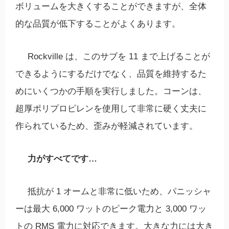
ボリュームを大きくすることができますが、全体
的な品質が低下することがよくあります。
Rockville は、このサブを 11 まで上げることが
できるようにするだけでなく、品質を維持するた
めにいくつかの手順を実行しました。コーンは、
超厚ポリプロピレンを使用して非常に硬く丈夫に
作られているため、歪みが軽減されています。
力がすべてです…
抵抗が 1 オームと非常に低いため、パニッシャ
ーは最大 6,000 ワットのピーク電力と 3,000 ワッ
トの RMS 電力に対応できます。大きな力には大き