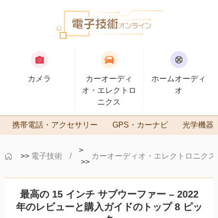
カメラ
カーオーディ
ホームオーディ
オ・エレクトロ
オ
ニクス
携帯電話・アクセサリー
GPS・カーナビ
光学機器
>
>>
電子技術
カーオーディオ・エレクトロニクス
>>
最高の 15 インチ サブウーファー – 2022
年のレビューと購入ガイドのトップ 8 ピッ