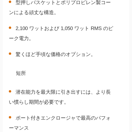
型押しバスケットとポリプロピレン製コー
ンによる頑丈な構造。
2,100 ワットおよび 1,050 ワット RMS のピ
ーク電力。
驚くほど手頃な価格のオプション。
短所
潜在能力を最大限に引き出すには、より長
い慣らし期間が必要です。
ポート付きエンクロージャで最高のパフォ
ーマンス