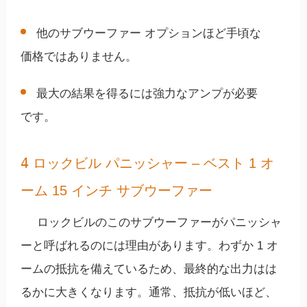
他のサブウーファー オプションほど手頃な
価格ではありません。
最大の結果を得るには強力なアンプが必要
です。
4
ロックビル パニッシャー – ベスト 1 オ
ーム 15 インチ サブウーファー
ロックビルのこのサブウーファーがパニッシャ
ーと呼ばれるのには理由があります。わずか 1 オ
ームの抵抗を備えているため、最終的な出力はは
るかに大きくなります。通常、抵抗が低いほど、