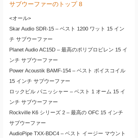
サブウーファーのトップ 8
<オール>
Skar Audio SDR-15 – ベスト 1200 ワット 15 イン
チ サブウーファー
Planet Audio AC15D – 最高のポリプロピレン 15 イ
ンチ サブウーファー
Power Acoustik BAMF-154 – ベスト ボイスコイル
15 インチ サブウーファー
ロックビル パニッシャー – ベスト 1 オーム 15 イ
ンチ サブウーファー
Rockville K6 シリーズ 2 – 最高の OFC 15 インチ
サブウーファー
AudioPipe TXX-BDC4 – ベスト イージー マウント