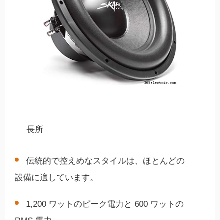
長所
伝統的で控えめなスタイルは、ほとんどの
設備に適しています。
1,200 ワットのピーク電力と 600 ワットの