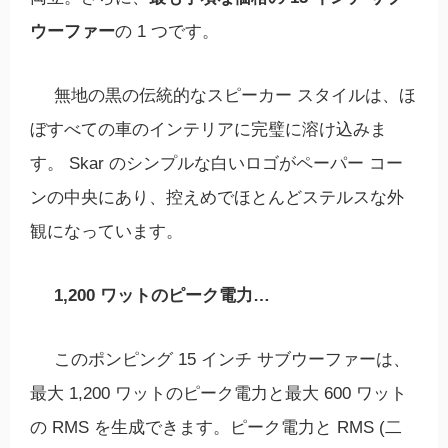
ウーファー
の 1 つです。
無地の黒の伝統的なスピーカー スタイルは、ほ
ぼすべての車のインテリアに完璧に溶け込みま
す。 Skar のシンプルな白いロゴがペーパー コー
ンの中央にあり、控えめでほとんどステルスな外
観になっています。
1,200 ワットのピーク電力…
このポンピング 15 インチ サブウーファーは、
最大 1,200 ワットのピーク電力と最大 600 ワット
の RMS を生成できます。ピーク電力と RMS (二