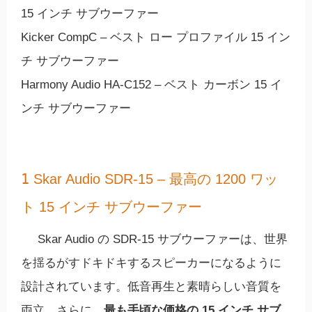
15 インチ サブウーファー
Kicker CompC – ベスト ロー プロファイル 15 イン
チ サブウーファー
Harmony Audio HA-C152 – ベスト カーボン 15 イ
ンチ サブウーファー
1
Skar Audio SDR-15 – 最高の 1200 ワッ
ト 15 インチ サブウーファー
Skar Audio の SDR-15 サブウーファーは、世界
を揺るがすドキドキするスピーカーになるように
設計されています。低音再生と素晴らしい音質を
両立。さらに、
最も手頃な価格の 15 インチ サブ