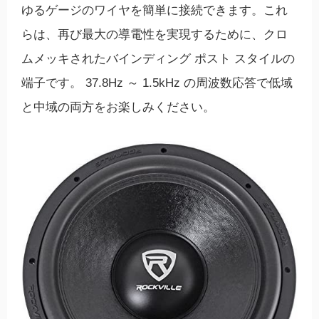
ゆるゲージのワイヤを簡単に接続できます。これ
らは、再び最大の導電性を実現するために、クロ
ムメッキされたバインディング ポスト スタイルの
端子です。 37.8Hz ～ 1.5kHz の周波数応答で低域
と中域の両方をお楽しみください。