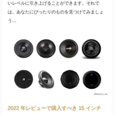
いレベルに引き上げることができます。それで
は、あなたにぴったりのものを見つけてみましょ
う…
2022 年レビューで購入すべき 15 インチ