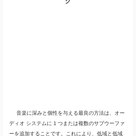
ク
音楽に深みと個性を与える最良の方法は、オー
ディオ システムに 1 つまたは複数のサブウーファ
ーを追加することです。これにより、低域と低域