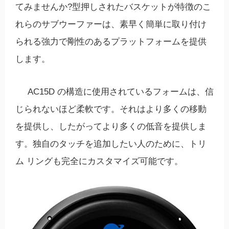
てみませんか?型押しされたバスケットが特徴のこ
れらのサブウーファーは、素早く簡単に取り付け
られる強力で剛性のあるプラットフォームを提供
します。
AC15D の構造に使用されているフォームは、信
じられないほど柔軟です。それはより多くの移動
を提供し、したがってより多くの低音を提供しま
す。独自のタッチを追加したい人のために、トリ
ム リングも完全にカスタマイズ可能です。