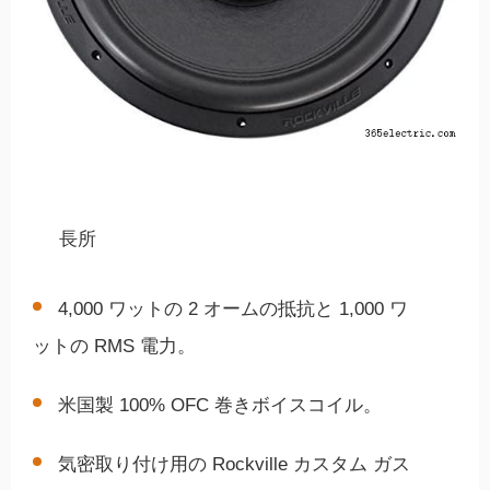
長所
4,000 ワットの 2 オームの抵抗と 1,000 ワ
ットの RMS 電力。
米国製 100% OFC 巻きボイスコイル。
気密取り付け用の Rockville カスタム ガス