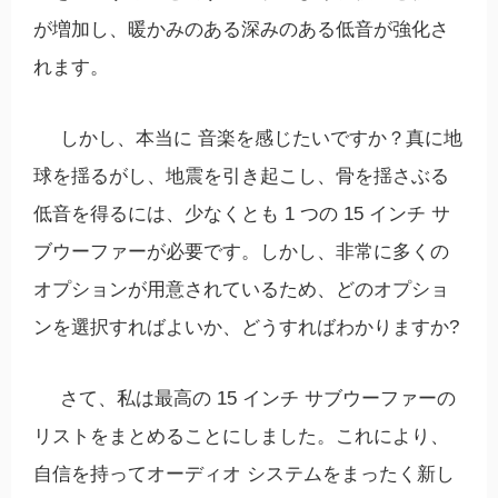
が増加し、暖かみのある深みのある低音が強化さ
れます。
しかし、
本当に
音楽を感じたいですか？真に地
球を揺るがし、地震を引き起こし、骨を揺さぶる
低音を得るには、少なくとも 1 つの 15 インチ サ
ブウーファーが必要です。しかし、非常に多くの
オプションが用意されているため、どのオプショ
ンを選択すればよいか、どうすればわかりますか?
さて、私は最高の 15 インチ サブウーファーの
リストをまとめることにしました。これにより、
自信を持ってオーディオ システムをまったく新し