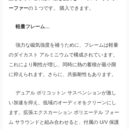
ーファー
の 1 つです。 購入できます。
軽量フレーム…
強力な磁気強度を補うために、フレームは軽量
のダイカスト アルミニウムで構成されています。
これにより剛性が増し、同時に熱の蓄積が最小限
に抑えられます。さらに、共振耐性もあります。
デュアル ポリコットン サスペンションが激し
い加速を抑え、低域のオーディオをクリーンにし
ます。拡張エクスカーション ポリエーテル フォー
ム サラウンドと組み合わせると、付属の U/V 保護