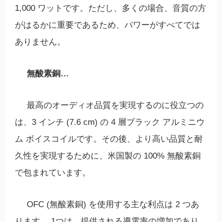
1,000 ワットです。ただし、多くの場合、音質の方
がはるかに重要であるため、パワーがすべてでは
ありません。
無酸素銅…
最高のオーディオ品質を実現するのに役立つの
は、3 インチ (7.6 cm) の 4 層ブラック アルミニウ
ム ボイスコイルです。その後、より高い品質と耐
久性を実現するために、米国製の 100% 無酸素銅
で包まれています。
OFC (無酸素銅) を使用する主な利点は 2 つあ
ります。 1つは、提供される導電率の増加であり、