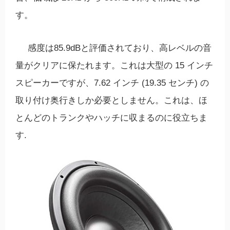
す。
感度は85.9dBと評価されており、高レベルの音
量がクリアに保たれます。これは大型の 15 インチ
スピーカーですが、7.62 インチ (19.35 センチ) の
取り付け奥行きしか必要としません。これは、ほ
とんどのトランクやハッチに収まるのに役立ちま
す.