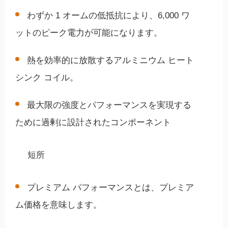
わずか 1 オームの低抵抗により、6,000 ワ
ットのピーク電力が可能になります。
熱を効率的に放散するアルミニウム ヒート
シンク コイル。
最大限の強度とパフォーマンスを実現する
ために過剰に設計されたコンポーネント
短所
プレミアム パフォーマンスとは、プレミア
ム価格を意味します。