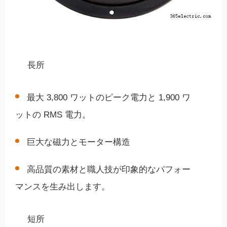
長所
最大 3,800 ワットのピーク電力と 1,900 ワ
ットの RMS 電力。
巨大な磁力とモーター構造
高品質の素材と職人技が印象的なパフォー
マンスを生み出します。
短所