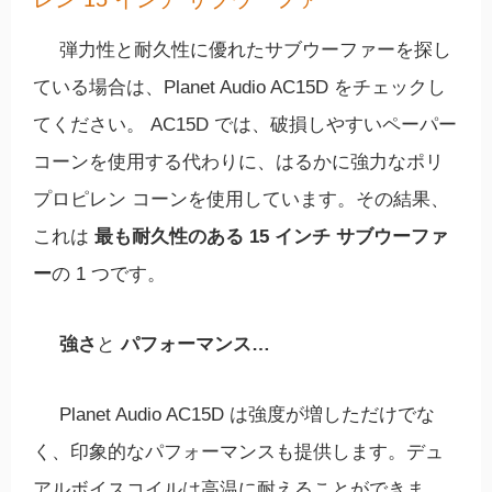
弾力性と耐久性に優れたサブウーファーを探し
ている場合は、Planet Audio AC15D をチェックし
てください。 AC15D では、破損しやすいペーパー
コーンを使用する代わりに、はるかに強力なポリ
プロピレン コーンを使用しています。その結果、
これは
最も耐久性のある 15 インチ サブウーファ
ー
の 1 つです。
強さ
と
パフォーマンス…
Planet Audio AC15D は強度が増しただけでな
く、印象的なパフォーマンスも提供します。デュ
アルボイスコイルは高温に耐えることができま