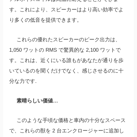
す。これにより、スピーカーはより高い効率でよ
り多くの低音を提供できます。
これらの優れたスピーカーのピーク出力は、
1,050 ワットの RMS で驚異的な 2,100 ワットで
す。これは、近くにいる誰もがあなたが通りを歩
いているのを聞くだけでなく、感じさせるのに十
分な力です.
素晴らしい価値…
このような手頃な価格と車内の十分なスペース
で、これらの獣を 2 台エンクロージャーに追加し