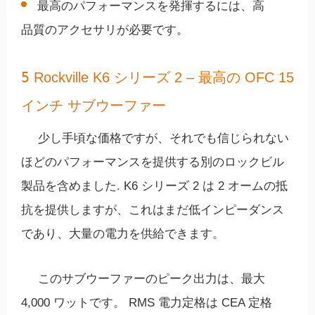
最高のパフォーマンスを発揮するには、高
品質のアクセサリが必要です。
5
Rockville K6 シリーズ 2 – 最高の OFC 15
インチ サブウーファー
少し手頃な価格ですが、それでも信じられない
ほどのパフォーマンスを提供する別のロックビル
製品を含めました. K6 シリーズ 2 は 2 オームの抵
抗を提供しますが、これはまだ低インピーダンス
であり、大量の電力を供給できます。
このサブウーファーのピーク出力は、最大
4,000 ワットです。 RMS 電力定格は CEA 定格