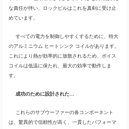
な責任が伴い、ロックビルはこれを真剣に受け止
めています。
すべての電力を制御しやすくするために、特大
のアルミニウム ヒートシンク コイルがあります。
これにより熱が効率的に放散されるため、ボイス
コイルは低温に保たれ、最大の効率で動作しま
す。
成功のために設計された…
これらのサブウーファーの各コンポーネント
は、驚異的で信頼性が高く、一貫したパフォーマ