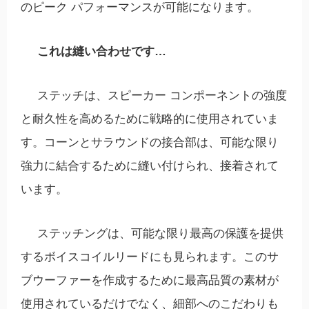
のピーク パフォーマンスが可能になります。
これは縫い合わせです…
ステッチは、スピーカー コンポーネントの強度
と耐久性を高めるために戦略的に使用されていま
す。コーンとサラウンドの接合部は、可能な限り
強力に結合するために縫い付けられ、接着されて
います。
ステッチングは、可能な限り最高の保護を提供
するボイスコイルリードにも見られます。このサ
ブウーファーを作成するために最高品質の素材が
使用されているだけでなく、細部へのこだわりも