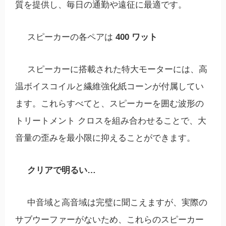
質を提供し、毎日の通勤や遠征に最適です。
スピーカーの各ペアは
400 ワット
スピーカーに搭載された特大モーターには、高
温ボイスコイルと繊維強化紙コーンが付属してい
ます。これらすべてと、スピーカーを囲む波形の
トリートメント クロスを組み合わせることで、大
音量の歪みを最小限に抑えることができます。
クリアで明るい…
中音域と高音域は完璧に聞こえますが、実際の
サブウーファーがないため、これらのスピーカー