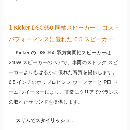
1
Kicker DSC650 同軸スピーカー – コスト
パフォーマンスに優れた 6.5 スピーカー
Kicker の DSC650 双方向同軸スピーカーは
240W スピーカーのペアで、車両のストック スピ
ーカーよりもはるかに優れた音質を提供します。
6.5 インチのポリプロピレン ウーファーと PEI ド
ーム ツイーターにより、非常にクリアでバランス
の取れたサウンドを提供します。
スリムでスタイリッシュ…