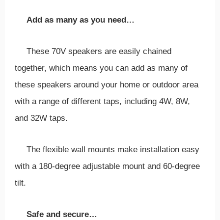
Add as many as you need…
These 70V speakers are easily chained
together, which means you can add as many of
these speakers around your home or outdoor area
with a range of different taps, including 4W, 8W,
and 32W taps.
The flexible wall mounts make installation easy
with a 180-degree adjustable mount and 60-degree
tilt.
Safe and secure…