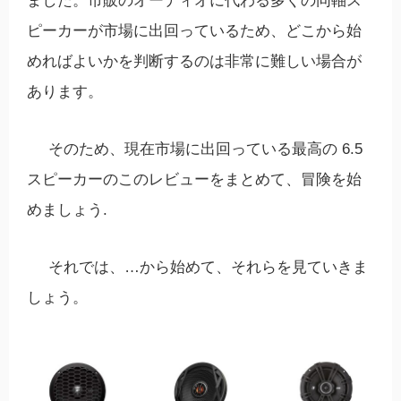
ました。市販のオーディオに代わる多くの同軸ス
ピーカーが市場に出回っているため、どこから始
めればよいかを判断するのは非常に難しい場合が
あります。
そのため、現在市場に出回っている最高の 6.5
スピーカーのこのレビューをまとめて、冒険を始
めましょう.
それでは、…から始めて、それらを見ていきま
しょう。