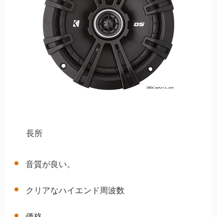
長所
音質が良い。
クリアなハイエンド周波数
価格。