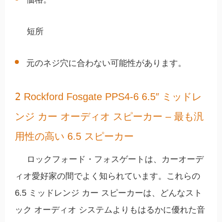
短所
元のネジ穴に合わない可能性があります。
2
Rockford Fosgate PPS4-6 6.5″ ミッドレ
ンジ カー オーディオ スピーカー – 最も汎
用性の高い 6.5 スピーカー
ロックフォード・フォスゲートは、カーオーデ
ィオ愛好家の間でよく知られています。これらの
6.5 ミッドレンジ カー スピーカーは、どんなスト
ック オーディオ システムよりもはるかに優れた音