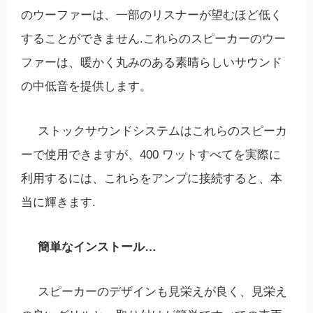
のウーファーは、一部のリスナーが望むほど低く
することができません.これらのスピーカーのウー
ファーは、暖かく丸みのある素晴らしいサウンド
の中低音を提供します。
ストックサウンドシステムはこれらのスピーカ
ーで使用できますが、400 ワットすべてを実際に
利用するには、これらをアンプに接続すると、本
当に輝きます.
簡単なインストール…
スピーカーのデザインも見栄えが良く、見栄え