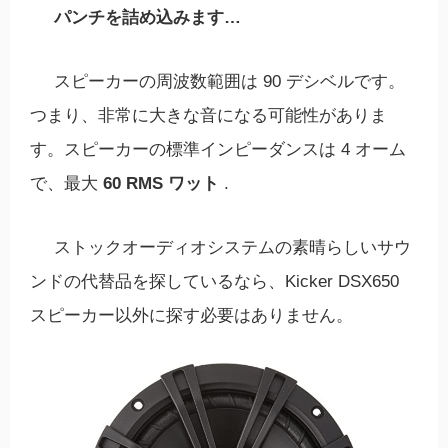
パンチを詰め込みます…
スピーカーの周波数範囲は 90 デシベルです。
つまり、非常に大きな音になる可能性がありま
す。スピーカーの標準インピーダンスは 4 オーム
で、最大
60 RMS ワット
.
ストックオーディオシステムの素晴らしいサウ
ンドの代替品を探しているなら、Kicker DSX650
スピーカー以外に探す必要はありません。