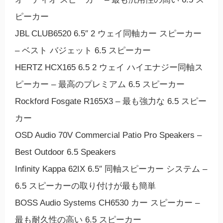
ピーカー
JBL CLUB6520 6.5″ 2 ウェイ同軸カー スピーカー
– ベスト バジェット 6.5 スピーカー
HERTZ HCX165 6.5 2 ウェイ ハイエナジー同軸ス
ピーカー – 最高のプレミアム 6.5 スピーカー
Rockford Fosgate R165X3 – 最も強力な 6.5 スピー
カー
OSD Audio 70V Commercial Patio Pro Speakers –
Best Outdoor 6.5 Speakers
Infinity Kappa 62IX 6.5″ 同軸スピーカー システム –
6.5 スピーカーの取り付けが最も簡単
BOSS Audio Systems CH6530 カー スピーカー –
最も耐久性の高い 6.5 スピーカー