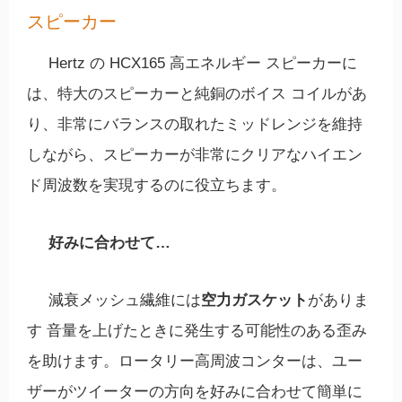
スピーカー
Hertz の HCX165 高エネルギー スピーカーに
は、特大のスピーカーと純銅のボイス コイルがあ
り、非常にバランスの取れたミッドレンジを維持
しながら、スピーカーが非常にクリアなハイエン
ド周波数を実現するのに役立ちます。
好みに合わせて…
減衰メッシュ繊維には
空力ガスケット
がありま
す 音量を上げたときに発生する可能性のある歪み
を助けます。ロータリー高周波コンターは、ユー
ザーがツイーターの方向を好みに合わせて簡単に