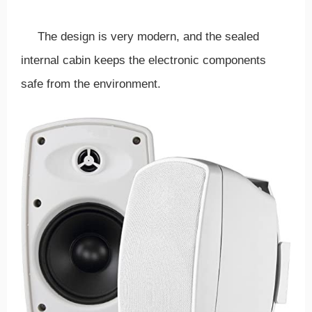
The design is very modern, and the sealed
internal cabin keeps the electronic components
safe from the environment.