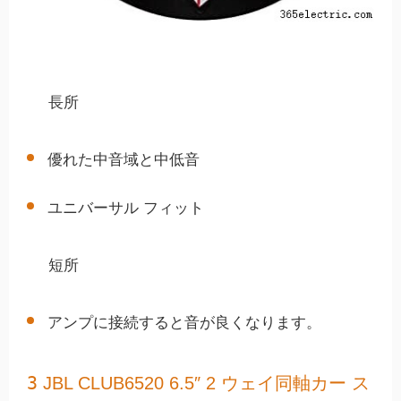
長所
優れた中音域と中低音
ユニバーサル フィット
短所
アンプに接続すると音が良くなります。
3
JBL CLUB6520 6.5″ 2 ウェイ同軸カー ス