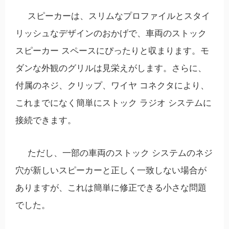
スピーカーは、スリムなプロファイルとスタイ
リッシュなデザインのおかげで、車両のストック
スピーカー スペースにぴったりと収まります。モ
ダンな外観のグリルは見栄えがします。さらに、
付属のネジ、クリップ、ワイヤ コネクタにより、
これまでになく簡単にストック ラジオ システムに
接続できます。
ただし、一部の車両のストック システムのネジ
穴が新しいスピーカーと正しく一致しない場合が
ありますが、これは簡単に修正できる小さな問題
でした。