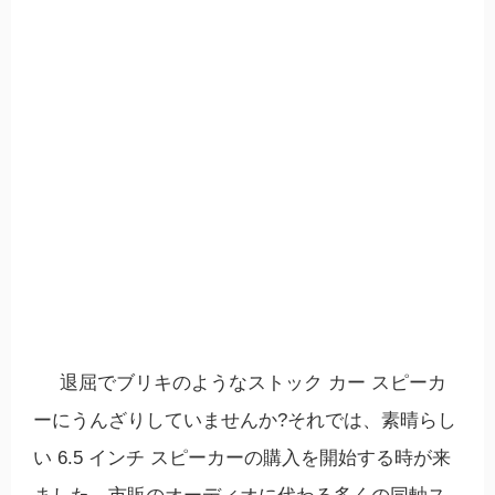
退屈でブリキのようなストック カー スピーカ
ーにうんざりしていませんか?それでは、素晴らし
い 6.5 インチ スピーカーの購入を開始する時が来