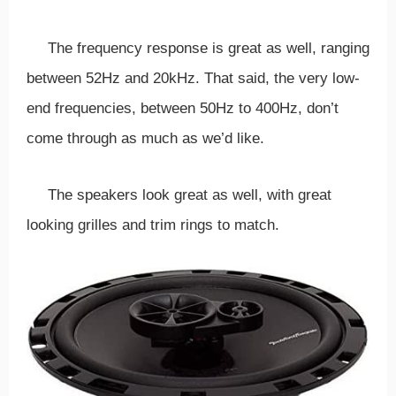
The frequency response is great as well, ranging
between 52Hz and 20kHz. That said, the very low-
end frequencies, between 50Hz to 400Hz, don’t
come through as much as we’d like.
The speakers look great as well, with great
looking grilles and trim rings to match.