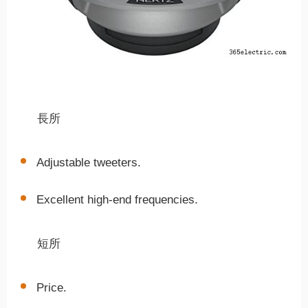
長所
Adjustable tweeters.
Excellent high-end frequencies.
短所
Price.