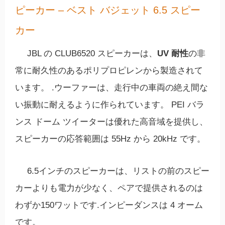
ピーカー – ベスト バジェット 6.5 スピー
カー
JBL の CLUB6520 スピーカーは、
UV 耐性
の非
常に耐久性のあるポリプロピレンから製造されて
います。 .ウーファーは、走行中の車両の絶え間な
い振動に耐えるように作られています。 PEI バラ
ンス ドーム ツイーターは優れた高音域を提供し、
スピーカーの応答範囲は 55Hz から 20kHz です。
6.5インチのスピーカーは、リストの前のスピー
カーよりも電力が少なく、ペアで提供されるのは
わずか150ワットです.インピーダンスは 4 オーム
です。