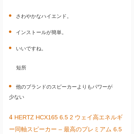
さわやかなハイエンド。
インストールが簡単。
いいですね。
短所
他のブランドのスピーカーよりもパワーが
少ない
4
HERTZ HCX165 6.5 2 ウェイ高エネルギ
ー同軸スピーカー – 最高のプレミアム 6.5