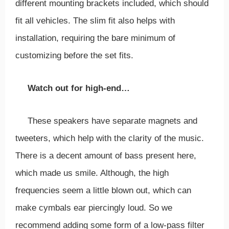
different mounting brackets included, which should
fit all vehicles. The slim fit also helps with
installation, requiring the bare minimum of
customizing before the set fits.
Watch out for high-end…
These speakers have separate magnets and
tweeters, which help with the clarity of the music.
There is a decent amount of bass present here,
which made us smile. Although, the high
frequencies seem a little blown out, which can
make cymbals ear piercingly loud. So we
recommend adding some form of a low-pass filter