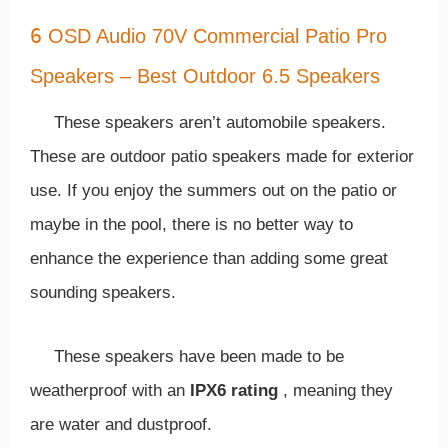
6
OSD Audio 70V Commercial Patio Pro
Speakers – Best Outdoor 6.5 Speakers
These speakers aren’t automobile speakers.
These are outdoor patio speakers made for exterior
use. If you enjoy the summers out on the patio or
maybe in the pool, there is no better way to
enhance the experience than adding some great
sounding speakers.
These speakers have been made to be
weatherproof with an
IPX6 rating
, meaning they
are water and dustproof.