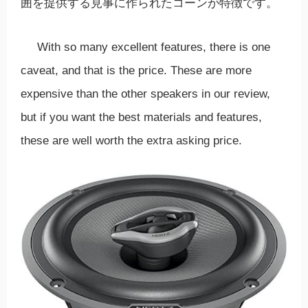
囲を提供する見事に作られたコーンが特徴です。
With so many excellent features, there is one
caveat, and that is the price. These are more
expensive than the other speakers in our review,
but if you want the best materials and features,
these are well worth the extra asking price.