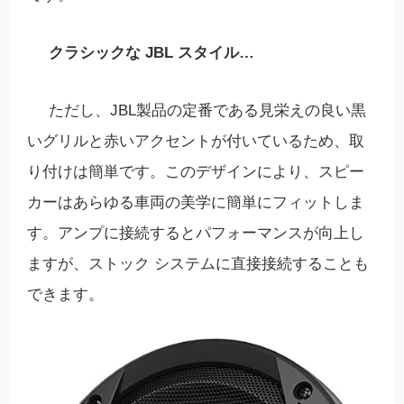
クラシックな JBL スタイル…
ただし、JBL製品の定番である見栄えの良い黒
いグリルと赤いアクセントが付いているため、取
り付けは簡​​単です。このデザインにより、スピー
カーはあらゆる車両の美学に簡単にフィットしま
す。アンプに接続するとパフォーマンスが向上し
ますが、ストック システムに直接接続することも
できます。