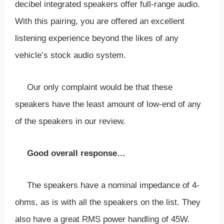
decibel integrated speakers offer full-range audio.
With this pairing, you are offered an excellent
listening experience beyond the likes of any
vehicle’s stock audio system.
Our only complaint would be that these
speakers have the least amount of low-end of any
of the speakers in our review.
Good overall response…
The speakers have a nominal impedance of 4-
ohms, as is with all the speakers on the list. They
also have a great RMS power handling of 45W.