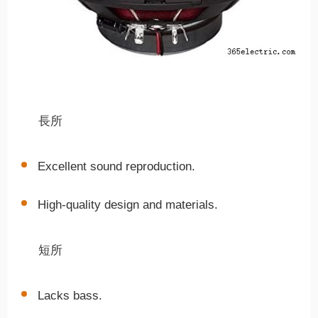
長所
Excellent sound reproduction.
High-quality design and materials.
短所
Lacks bass.