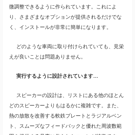
微調整できるように作られています。これによ
り、さまざまなオプションが提供されるだけでな
く、インストールが非常に簡単になります。
どのような車両に取り付けられていても、見栄
えが良いことは問題ありません。
実行するように設計されています…
スピーカーの設計は、リストにある他のほとん
どのスピーカーよりもはるかに複雑です。また、
熱の放散を改善する軟鉄プレートとラジアルベン
ト、スムーズなフィードバックと優れた周波数範