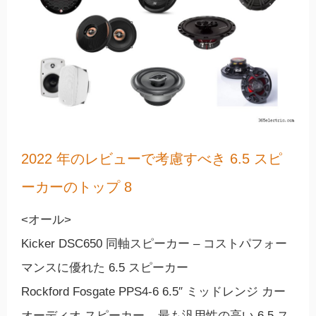
2022 年のレビューで考慮すべき 6.5 スピ
ーカーのトップ 8
<オール>
Kicker DSC650 同軸スピーカー – コストパフォー
マンスに優れた 6.5 スピーカー
Rockford Fosgate PPS4-6 6.5″ ミッドレンジ カー
オーディオ スピーカー – 最も汎用性の高い 6.5 ス