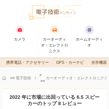
カメラ
カーオーディ
ホームオーディ
オ・エレクトロ
オ
ニクス
携帯電話・アクセサリー
GPS・カーナビ
光学機器
>
>>
電子技術
カーオーディオ・エレクトロニクス
>>
2022 年に市場に出回っている 6.5 スピー
カーのトップ 8 レビュー