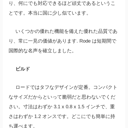
り、何にでも対応できるほど頑丈であるというこ
とです。本当に国に少し似ています。
いくつかの優れた機能を備えた優れた品質であ
り、常に一見の価値があります. Rode は短期間で
国際的な名声を確立しました。
ビルド
ロードではタフなデザインが定番。コンパクト
なサイズだからといって脆弱だと思わないでくだ
さい。寸法はわずか 3.1 x 0.8 x 1.5 インチで、重
さはわずか 1.2 オンスです。どこにでも簡単に持
ち運べます。