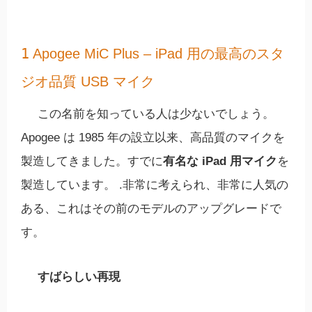
1
Apogee MiC Plus – iPad 用の最高のスタ
ジオ品質 USB マイク
この名前を知っている人は少ないでしょう。
Apogee は 1985 年の設立以来、高品質のマイクを
製造してきました。すでに
有名な iPad 用マイク
を
製造しています。 .非常に考えられ、非常に人気の
ある、これはその前のモデルのアップグレードで
す。
すばらしい再現