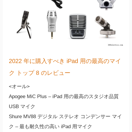
2022 年に購入すべき iPad 用の最高のマイ
ク トップ 8 のレビュー
<オール>
Apogee MiC Plus – iPad 用の最高のスタジオ品質
USB マイク
Shure MV88 デジタル ステレオ コンデンサー マイ
ク – 最も耐久性の高い iPad 用マイク