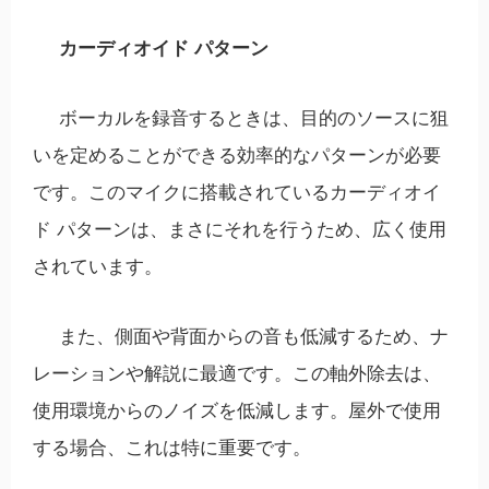
カーディオイド パターン
ボーカルを録音するときは、目的のソースに狙
いを定めることができる効率的なパターンが必要
です。このマイクに搭載されているカーディオイ
ド パターンは、まさにそれを行うため、広く使用
されています。
また、側面や背面からの音も低減するため、ナ
レーションや解説に最適です。この軸外除去は、
使用環境からのノイズを低減します。屋外で使用
する場合、これは特に重要です。