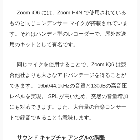
Zoom iQ6 には、Zoom H4N で使用されている
ものと同じコンデンサー マイクが搭載されていま
す。それはハンディ型のレコーダーで、屋外放送
用のキットとして有名です。
同じマイクを使用することで、Zoom iQ6 は競
合他社よりも大きなアドバンテージを得ることが
できます。 16bit/44.1kHzの音質と130dBの高音圧
レベルを実現。 SPL が高いため、突然の音量増加
にも対応できます。また、大音量の音楽コンサー
トで録音できることも意味します。
サウンド キャプチャ アングルの調整