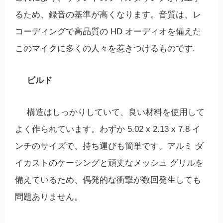
るため、録音の基準が高くなります。音質は、レ
コーディングで高品質の HD オーディオを備えた
このマイクに多くの人々を惹きつけるものです.
ビルド
構造はしっかりしていて、良い材料を使用して
よく作られています。わずか 5.02 x 2.13 x 7.8 イ
ンチのサイズで、持ち運びも簡単です。アルミ ダ
イカストのケーシングと頑丈なメッシュ グリルを
備えているため、偶発的な衝撃が数回発生しても
問題ありません。