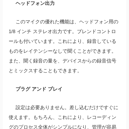
ヘッドフォン出力
このマイクの優れた機能は、ヘッドフォン用の
1/8 インチ ステレオ出力です。ブレンドコントロ
ールも付いています。これにより、録音している
ものをレイテンシーなしで聞くことができます。
また、聞く録音の量を、デバイスからの録音信号
とミックスすることもできます。
プラグ アンド プレイ
設定は必要ありません。差し込むだけですぐに
使えます。もちろん、これにより、レコーディン
グのプロセス全体がシンプルになり、管理が容易