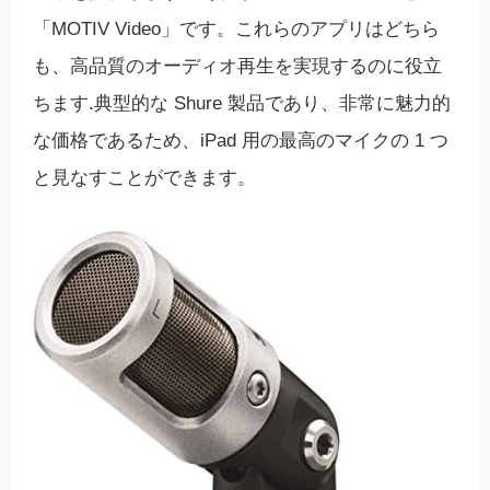
「MOTIV Video」です。これらのアプリはどちら
も、高品質のオーディオ再生を実現するのに役立
ちます.典型的な Shure 製品であり、非常に魅力的
な価格であるため、iPad 用の最高のマイクの 1 つ
と見なすことができます。