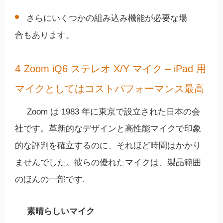
さらにいくつかの組み込み機能が必要な場
合もあります。
4
Zoom iQ6 ステレオ X/Y マイク – iPad 用
マイクとしてはコストパフォーマンス最高
Zoom は 1983 年に東京で設立された日本の会
社です。革新的なデザインと高性能マイクで印象
的な評判を確立するのに、それほど時間はかかり
ませんでした。彼らの優れたマイクは、製品範囲
のほんの一部です.
素晴らしいマイク