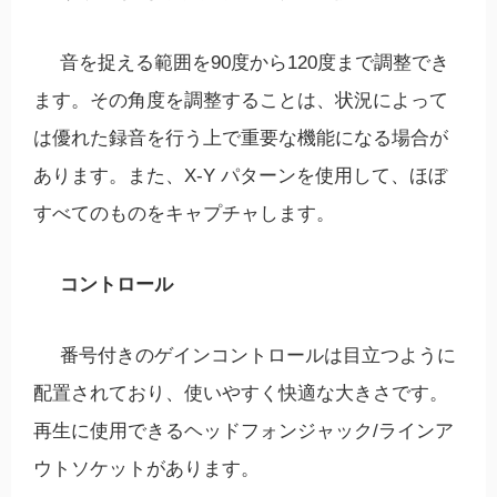
音を捉える範囲を90度から120度まで調整でき
ます。その角度を調整することは、状況によって
は優れた録音を行う上で重要な機能になる場合が
あります。また、X-Y パターンを使用して、ほぼ
すべてのものをキャプチャします。
コントロール
番号付きのゲインコントロールは目立つように
配置されており、使いやすく快適な大きさです。
再生に使用できるヘッドフォンジャック/ラインア
ウトソケットがあります。