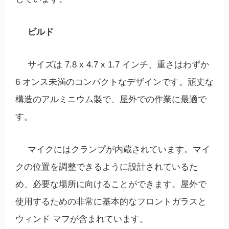
ビルド
サイズは 7.8 x 4.7 x 1.7 インチ、重さはわずか
6 オンス未満のコンパクトなデザインです。頑丈な
構造のアルミニウム製で、屋外での作業に最適で
す。
マイクにはクランプが内蔵されています。マイ
クの位置を調整できるように設計されているた
め、必要な場所に向けることができます。屋外で
使用するための非常に基本的なフロントガラスと
ウィンド マフが含まれています。