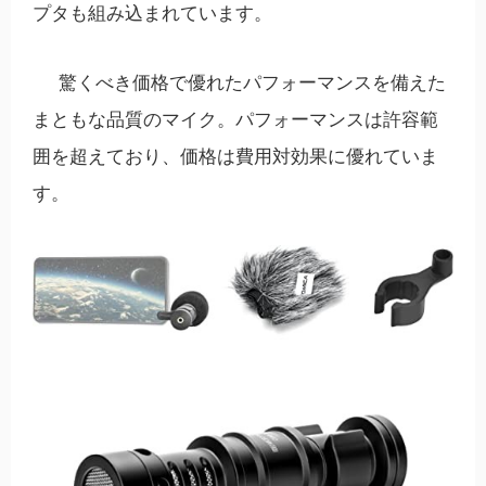
プタも組み込まれています。
驚くべき価格で優れたパフォーマンスを備えた
まともな品質のマイク。パフォーマンスは許容範
囲を超えており、価格は費用対効果に優れていま
す。