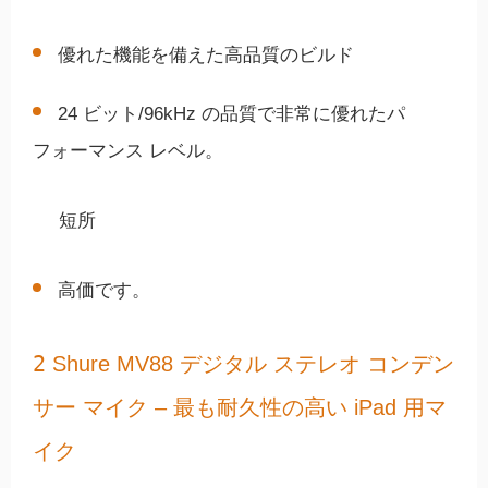
優れた機能を備えた高品質のビルド
24 ビット/96kHz の品質で非常に優れたパ
フォーマンス レベル。
短所
高価です。
2
Shure MV88 デジタル ステレオ コンデン
サー マイク – 最も耐久性の高い iPad 用マ
イク