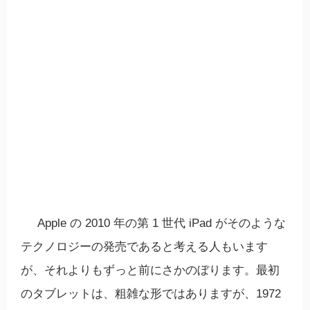
Apple の 2010 年の第 1 世代 iPad がそのような
テクノロジーの発売であると考える人もいます
が、それよりもずっと前にさかのぼります。最初
のタブレットは、粗雑な形ではありますが、1972