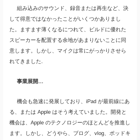
組み込みのサウンド、録音または再生など、決
して得意ではなかったことがいくつかありまし
た。ますます薄くなるにつれて、ビルドに優れた
スピーカーを配置する余地があまりないことに同
意します。しかし、マイクは常にがっかりさせら
れてきました.
事業展開…
機会も急速に発展しており、iPad が最前線にあ
る、または Apple はそう考えていました。開発と
機会は、Apple のテクノロジーのほとんどを推進し
ます。しかし、どうやら、ブログ、vlog、ポッドキ