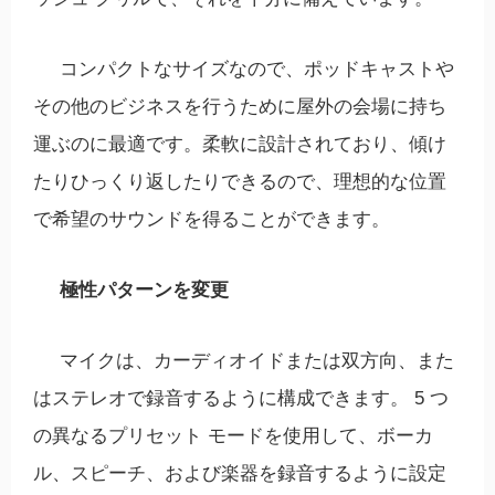
コンパクトなサイズなので、ポッドキャストや
その他のビジネスを行うために屋外の会場に持ち
運ぶのに最適です。柔軟に設計されており、傾け
たりひっくり返したりできるので、理想的な位置
で希望のサウンドを得ることができます。
極性パターンを変更
マイクは、カーディオイドまたは双方向、また
はステレオで録音するように構成できます。 5 つ
の異なるプリセット モードを使用して、ボーカ
ル、スピーチ、および楽器を録音するように設定