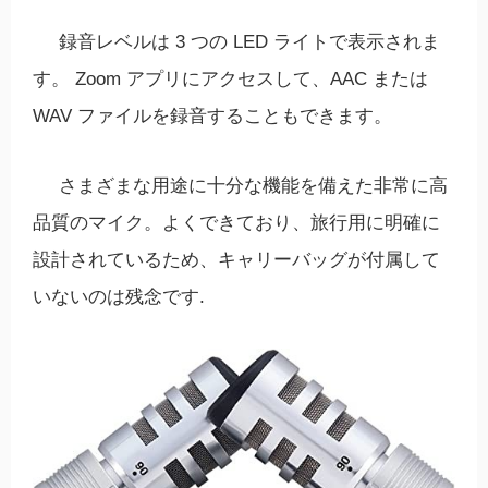
録音レベルは 3 つの LED ライトで表示されま
す。 Zoom アプリにアクセスして、AAC または
WAV ファイルを録音することもできます。
さまざまな用途に十分な機能を備えた非常に高
品質のマイク。よくできており、旅行用に明確に
設計されているため、キャリーバッグが付属して
いないのは残念です.