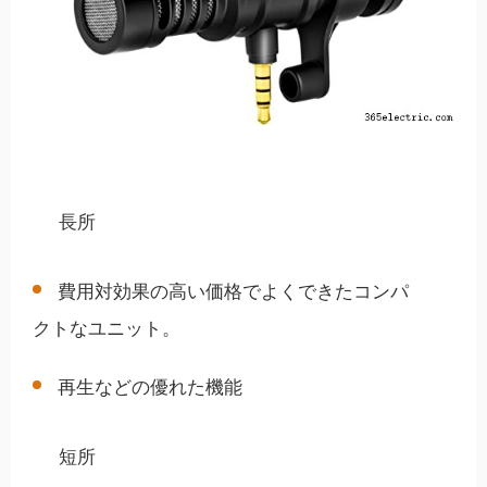
長所
費用対効果の高い価格でよくできたコンパ
クトなユニット。
再生などの優れた機能
短所