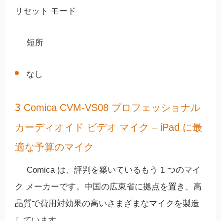
リセット モード
短所
なし
3
Comica CVM-VS08 プロフェッショナル
カーディオイド ビデオ マイク – iPad に最
適な予算のマイク
Comica は、評判を築いているもう 1 つのマイ
ク メーカーです。中国の広東省に拠点を置き、高
品質で費用対効果の高いさまざまなマイクを製造
しています。