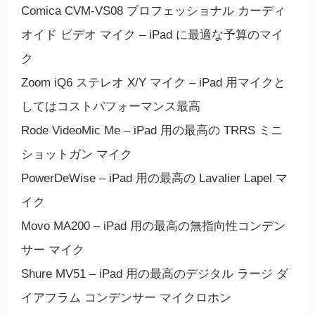
Comica CVM-VS08 プロフェッショナル カーディ
オイド ビデオ マイク – iPad に最適な予算のマイ
ク
Zoom iQ6 ステレオ X/Y マイク – iPad 用マイクと
してはコストパフォーマンス最高
Rode VideoMic Me – iPad 用の最高の TRRS ミニ
ショットガン マイク
PowerDeWise – iPad 用の最高の Lavalier Lapel マ
イク
Movo MA200 – iPad 用の最高の無指向性コンデン
サー マイク
Shure MV51 – iPad 用の最高のデジタル ラージ ダ
イアフラム コンデンサー マイクロホン