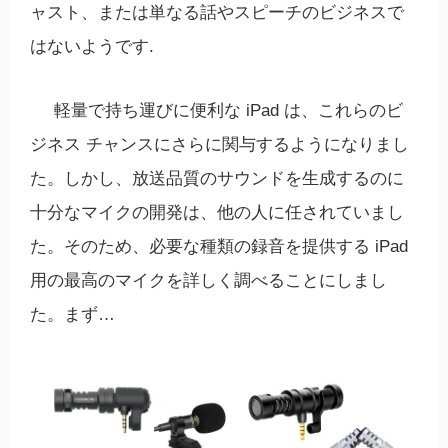
ャスト、または単なる話やスピーチのビジネスで
はないようです.
軽量で持ち運びに便利な iPad は、これらのビ
ジネス チャンスにさらに関与するようになりまし
た。しかし、放送品質のサウンドを生成するのに
十分なマイクの開発は、他の人に任されていまし
た。そのため、必要な種類の録音を提供する iPad
用の最高のマイクを詳しく調べることにしまし
た。まず…