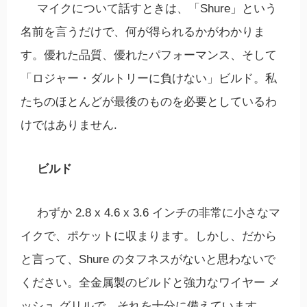
マイクについて話すときは、「Shure」という
名前を言うだけで、何が得られるかがわかりま
す。優れた品質、優れたパフォーマンス、そして
「ロジャー・ダルトリーに負けない」ビルド。私
たちのほとんどが最後のものを必要としているわ
けではありません.
ビルド
わずか 2.8 x 4.6 x 3.6 インチの非常に小さなマ
イクで、ポケットに収まります。しかし、だから
と言って、Shure のタフネスがないと思わないで
ください。全金属製のビルドと強力なワイヤー メ
ッシュ グリルで、それを十分に備えています。