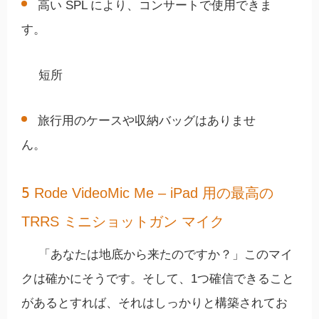
高い SPL により、コンサートで使用できま
す。
短所
旅行用のケースや収納バッグはありませ
ん。
5
Rode VideoMic Me – iPad 用の最高の
TRRS ミニショットガン マイク
「あなたは地底から来たのですか？」このマイ
クは確かにそうです。そして、1つ確信できること
があるとすれば、それはしっかりと構築されてお