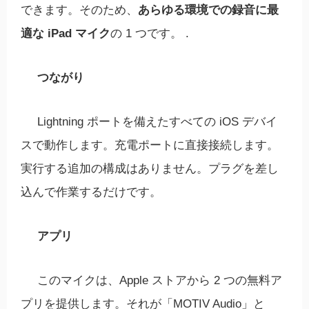
できます。そのため、
あらゆる環境での録音に最
適な iPad マイク
の 1 つです。 .
つながり
Lightning ポートを備えたすべての iOS デバイ
スで動作します。充電ポートに直接接続します。
実行する追加の構成はありません。プラグを差し
込んで作業するだけです。
アプリ
このマイクは、Apple ストアから 2 つの無料ア
プリを提供します。それが「MOTIV Audio」と