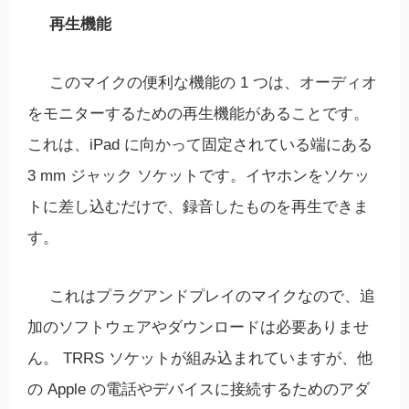
再生機能
このマイクの便利な機能の 1 つは、オーディオ
をモニターするための再生機能があることです。
これは、iPad に向かって固定されている端にある
3 mm ジャック ソケットです。イヤホンをソケッ
トに差し込むだけで、録音したものを再生できま
す。
これはプラグアンドプレイのマイクなので、追
加のソフトウェアやダウンロードは必要ありませ
ん。 TRRS ソケットが組み込まれていますが、他
の Apple の電話やデバイスに接続するためのアダ