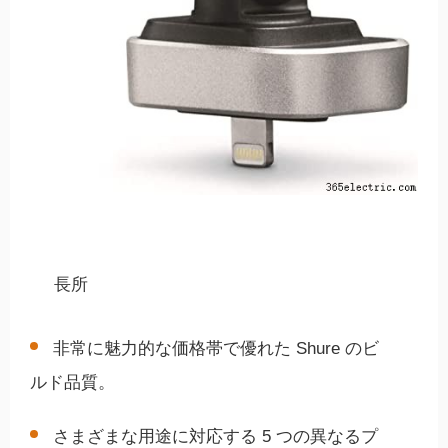
長所
非常に魅力的な価格帯で優れた Shure のビ
ルド品質。
さまざまな用途に対応する 5 つの異なるプ