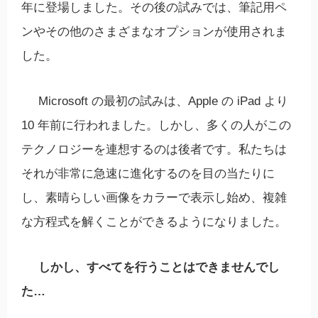
年に登場しました。その後の試みでは、筆記用ペ
ンやその他のさまざまなオプションが使用されま
した。
Microsoft の最初の試みは、Apple の iPad より
10 年前に行われました。しかし、多くの人がこの
テクノロジーを連想するのは後者です。私たちは
それが非常に急速に進化するのを目の当たりに
し、素晴らしい画像をカラーで表示し始め、複雑
な方程式を解くことができるようになりました。
しかし、すべてを行うことはできませんでし
た…