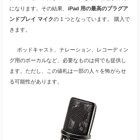
になります。その結果、
iPad 用の最高のプラグア
ンドプレイ マイク
の 1 つとなっています。 購入で
きます。
ポッドキャスト、ナレーション、レコーディン
グ用のボーカルなど、必要なものは何でも提供し
ます。ただし、この値札は一部の人々を怖がらせ
る可能性があります。