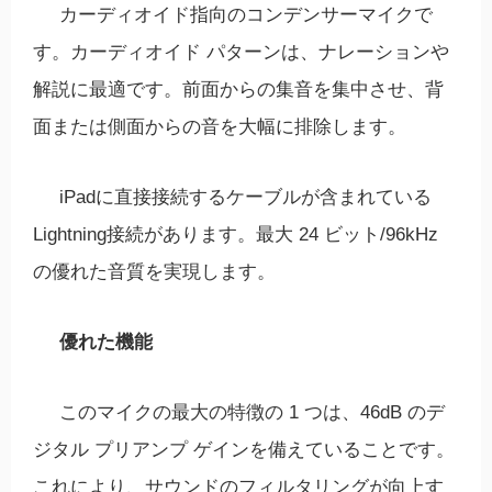
カーディオイド指向のコンデンサーマイクで
す。カーディオイド パターンは、ナレーションや
解説に最適です。前面からの集音を集中させ、背
面または側面からの音を大幅に排除します。
iPadに直接接続するケーブルが含まれている
Lightning接続があります。最大 24 ビット/96kHz
の優れた音質を実現します。
優れた機能
このマイクの最大の特徴の 1 つは、46dB のデ
ジタル プリアンプ ゲインを備えていることです。
これにより、サウンドのフィルタリングが向上す