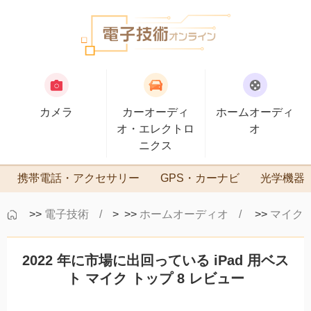
カメラ
カーオーディ
ホームオーディ
オ・エレクトロ
オ
ニクス
携帯電話・アクセサリー
GPS・カーナビ
光学機器
>>
電子技術
> >>
ホームオーディオ
>>
マイク
2022 年に市場に出回っている iPad 用ベス
ト マイク トップ 8 レビュー