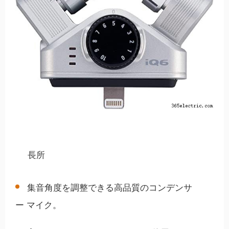
長所
集音角度を調整できる高品質のコンデンサ
ー マイク。