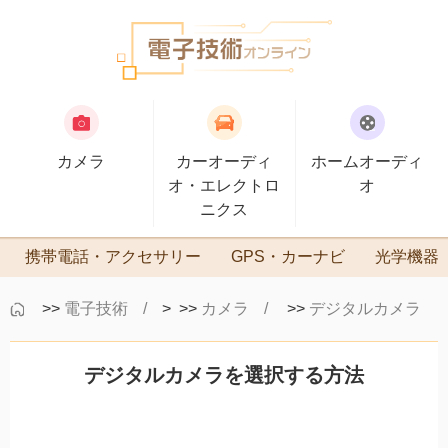
カメラ
カーオーディ
ホームオーディ
オ・エレクトロ
オ
ニクス
携帯電話・アクセサリー
GPS・カーナビ
光学機器
>>
電子技術
> >>
カメラ
>>
デジタルカメラ
デジタルカメラを選択する方法