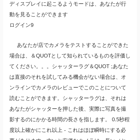
ディスプレイに起こるようモードは、あなたが行
動を見ることができます
ログイン9
あなたが店でカメラをテストすることができた
場合は、＆QUOTとして知られているものを評価し
てください。。。シャッターラグ＆QUOT ;あなた
は直接のそれを試してみる機会がない場合は、オ
ンラインでカメラのレビューでこのことについて
読むことができます。シャッターラグは、それは
あなたがシャッターを押した後、実際に写真を撮
影するのにかかる時間の長さを指します。 0.5秒程
度以上確かにこれ以上 - これはほぼ瞬時にする必