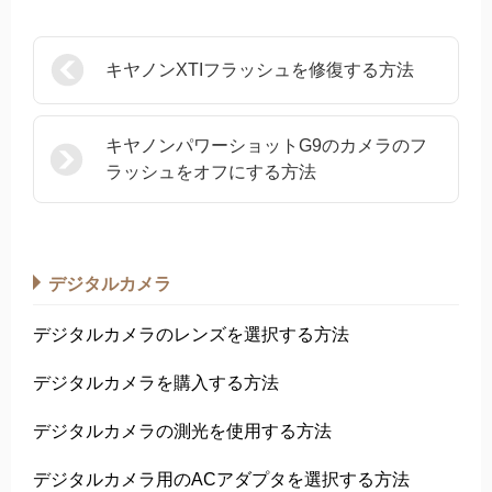
キヤノンXTIフラッシュを修復する方法
キヤノンパワーショットG9のカメラのフ
ラッシュをオフにする方法
デジタルカメラ
デジタルカメラのレンズを選択する方法
デジタルカメラを購入する方法
デジタルカメラの測光を使用する方法
デジタルカメラ用のACアダプタを選択する方法