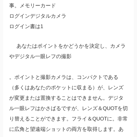
事。メモリーカード
ログインデジタルカメラ
ログイン書は1
あなたはポイントをかどうかを決定し、カメラ
やデジタル一眼レフの撮影
。ポイントと撮影カメラは、コンパクトである
（多くはあなたのポケットに収まる）が、レンズ
が変更または置換することはできません。デジタ
ル一眼レフはかさばるですが、レンズ＆QUOTを切
り替えることができます。フライ＆QUOTに。非常
に広角と望遠端ショットの両方を取得します。あ