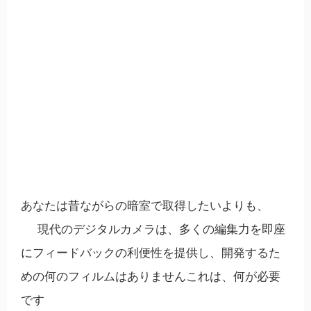
あなたは昔ながらの暗室で取得したいよりも、
現代のデジタルカメラは、多くの編集力を即座
にフィードバックの利便性を提供し、開発するた
めの何のフィルムはありませんこれは、何が必要
です