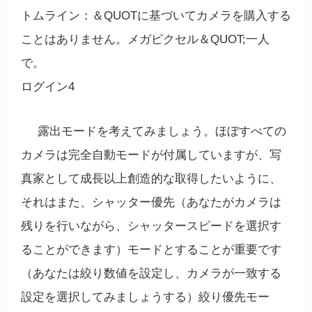
トムライン：＆QUOTに基づいてカメラを購入する
ことはありません。メガピクセル＆QUOT;一人
で。
ログイン4
露出モードを考えてみましょう。ほぼすべての
カメラは完全自動モードが付属していますが、写
真家として成長以上創造的な取得したいように、
それはまた、シャッター優先（あなたがカメラは
残りを行いながら、シャッタースピードを選択す
ることができます）モードとすることが重要です
（あなたは絞り数値を設定し、カメラが一致する
設定を選択してみましょうする）絞り優先モー