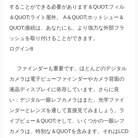
することができる必要があります＆QUOT;フィル
＆QUOT;ライト屋外。 A＆QUOT;ホットシュー＆
QUOT;接続は、あなたにも、より強力な外部フラ
ッシュを取り付けることができます。
ログイン8
ファインダーも重要です。ほとんどのデジタル
カメラは電子ビューファインダーやカメラ背面の
液晶ディスプレイに依存しています。さらに良
い：デジタル一眼レフカメラはまた、光学ファイ
ンダーとレンズを通して直接見てみましょう。ラ
イブビュー＆QUOT;そして、いくつかの一眼レフ
カメラは、特別な＆QUOTを含みます。それはLCD