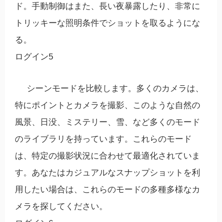
ド。手動制御はまた、長い夜暴露したり、非常に
トリッキーな照明条件でショットを取るようにな
る。
ログイン5
シーンモードを比較します。多くのカメラは、
特にポイントとカメラを撮影、このような自然の
風景、日没、ミステリー、雪、など多くのモード
のライブラリを持っています。これらのモード
は、特定の撮影状況に合わせて最適化されていま
す。あなたはカジュアルなスナップショットを利
用したい場合は、これらのモードの多種多様なカ
メラを探してください。