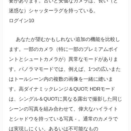
要があります。古いと安価なカメラは、長い（と
迷惑な）シャッターラグを持っている。
ログイン10
あなたが望むかもしれない追加の機能を比較し
ます。一部のカメラ（特に一部のプレミアムポイ
ントとシュートカメラが）異常なモードがありま
す。パノラマモードでは、例えば、1つの広いまた
はトールシーン内の複数の画像を一緒に縫いま
す。高ダイナミックレンジ＆QUOT; HDRモード
は、シングル＆QUOTに異なる露出で撮影した同じ
シーンの写真を組み合わせて、偉大なハイライト
とシャドウを持っている写真 - 。通常のカメラで
は実現しにくい、あるいは不可能なもの