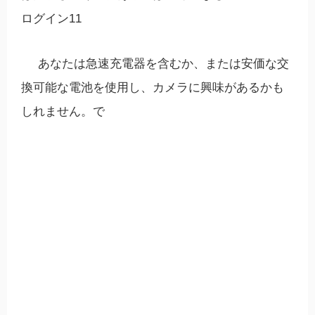
ログイン11
あなたは急速充電器を含むか、または安価な交
換可能な電池を使用し、カメラに興味があるかも
しれません。で