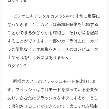
ログイン6
ビデオにもデジタルカメラの中で非常に重要に
なってきました。カメラは高精細映像を記録する
ことができるかどうかを確認し、それが音を記録
することができます。一部のカメラはまた、カメ
ラの簡単なビデオ編集をさせ、そのコンピュータ
上でそれを行う必要はありません。
ログイン7
同様のカメラのフラッシュモードを比較しま
す。フラッシュは赤目モードを持っている必要が
あり、あなたはフラッシュをオフにするか、とし
て機能させることができるので、火にそれを強制