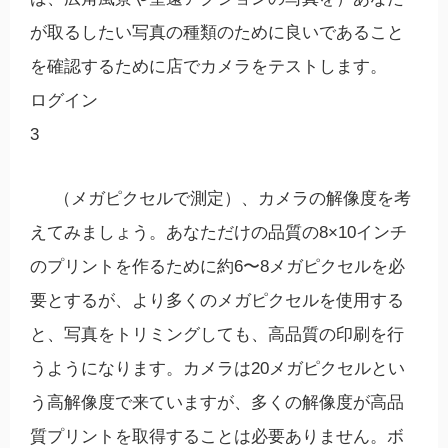
が取るしたい写真の種類のために良いであること
を確認するために店でカメラをテストします。
ログイン
3
（メガピクセルで測定）、カメラの解像度を考
えてみましょう。あなただけの品質の8×10インチ
のプリントを作るために約6〜8メガピクセルを必
要とするが、より多くのメガピクセルを使用する
と、写真をトリミングしても、高品質の印刷を行
うようになります。カメラは20メガピクセルとい
う高解像度で来ていますが、多くの解像度が高品
質プリントを取得することは必要ありません。ボ