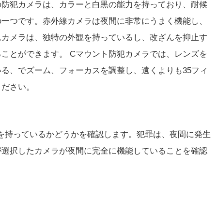
の防犯カメラは、カラーと白黒の能力を持っており、耐候
の一つです。赤外線カメラは夜間に非常にうまく機能し、
ムカメラは、独特の外観を持っているし、改ざんを抑止す
ことができます。 Cマウント防犯カメラでは、レンズを
る、でズーム、フォーカスを調整し、遠くよりも35フィ
ください。
を持っているかどうかを確認します。犯罪は、夜間に発生
が選択したカメラが夜間に完全に機能していることを確認