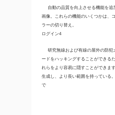
自動の品質を向上させる機能を追
画像。これらの機能のいくつかは、
ラーの切り替え。
ログイン4
研究無線および有線の屋外の防犯
ードをハッキングすることができる
れらをより容易に隠すことができま
生成し、より長い範囲を持っている
で