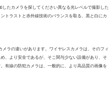
加したカメラを探してください異なる光レベルで撮影した
コントラストと赤外線技術のバランスを取る、黒と白にカ
カメラの違いがあります。ワイヤレスカメラは、そのフィ
ため、より安全であるが、そこ関与少ない設備があり、そ
す。有線の防犯カメラは、一般的に、より高品質の画像を
。