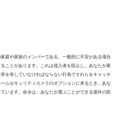
の家庭や家族のメンバーである、一般的に不安がある場合
することがあります。これは侵入者を阻止し、あなたが家
不幸を有していなければならない行為でそれらをキャッチ
ホームセキュリティカメラのオプションに来るとき、あな
っています。命令は、あなたが選ぶことができる屋外の防