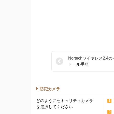
Nortechワイヤレス2.4
トール手順
防犯カメラ
どのようにセキュリティカメラ
を選択してください