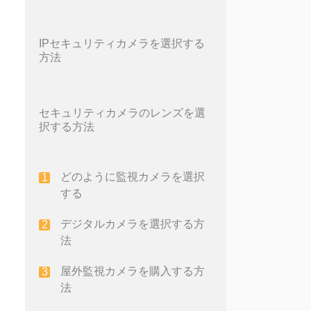
IPセキュリティカメラを選択する
方法
セキュリティカメラのレンズを選
択する方法
どのように監視カメラを選択
する
デジタルカメラを選択する方
法
屋外監視カメラを購入する方
法