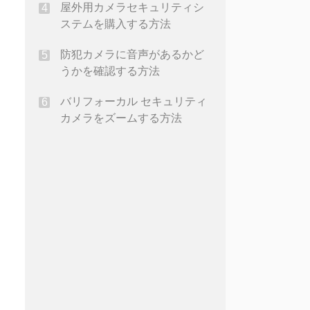
屋外用カメラセキュリティシ
ステムを購入する方法
防犯カメラに音声があるかど
うかを確認する方法
バリフォーカル セキュリティ
カメラをズームする方法