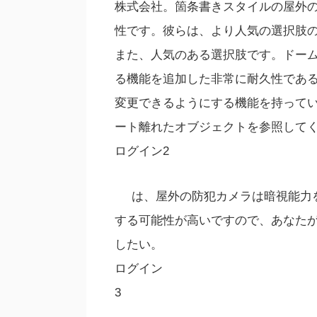
株式会社。箇条書きスタイルの屋外
性です。彼らは、より人気の選択肢
また、人気のある選択肢です。ドー
る機能を追加した非常に耐久性である
変更できるようにする機能を持ってい
ート離れたオブジェクトを参照して
ログイン2
は、屋外の防犯カメラは暗視能力
する可能性が高いですので、あなた
したい。
ログイン
3