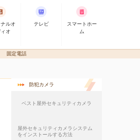
ソナルオ
テレビ
スマートホー
ディオ
ム
固定電話
防犯カメラ
ベスト屋外セキュリティカメラ
屋外セキュリティカメラシステム
をインストールする方法