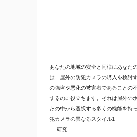
あなたの地域の安全と同様にあなた
は、屋外の防犯カメラの購入を検討
の強盗や悪化の被害者であることの
するのに役立ちます。それは屋外の
たの中から選択する多くの機能を持
犯カメラの異なるスタイル1
研究