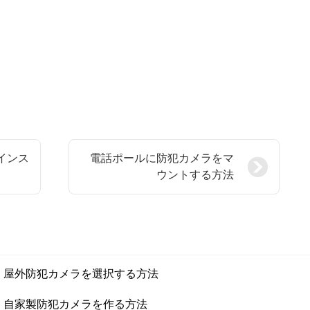
のインス
電話ポールに防犯カメラをマ
ウントする方法
屋外防犯カメラを選択する方法
自家製防犯カメラを作る方法