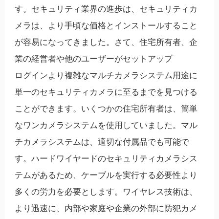
す。セキュリティ業界の進歩は、セキュリティカ
メラは、より手頃な価格とインストールすること
が容易になってきました。さて、住宅所有者、企
業の経営者や他のユーザーがセットアップ
ログインより複雑なマルチカメラシステム用途に
単一のセキュリティカメラに至るまでを見つける
ことができます。
いくつかの住宅所有者は、簡単
なワンカメラシステムを使用していました。マル
チカメラシステムは、適切な付属品でも可能で
す。ハードワイヤードのセキュリティカメラシス
テムがあるため、ケーブルを実行する必要性より
多くの労力を必要とします。ワイヤレス技術は、
より迅速に、内部や家庭や企業の外部に防犯カメ