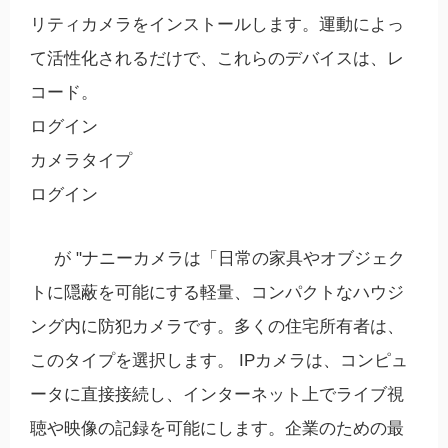
リティカメラをインストールします。運動によっ
て活性化されるだけで、これらのデバイスは、レ
コード。
ログイン
カメラタイプ
ログイン
が "ナニーカメラは「日常の家具やオブジェク
トに隠蔽を可能にする軽量、コンパクトなハウジ
ング内に防犯カメラです。多くの住宅所有者は、
このタイプを選択します。 IPカメラは、コンピュ
ータに直接接続し、インターネット上でライブ視
聴や映像の記録を可能にします。企業のための最