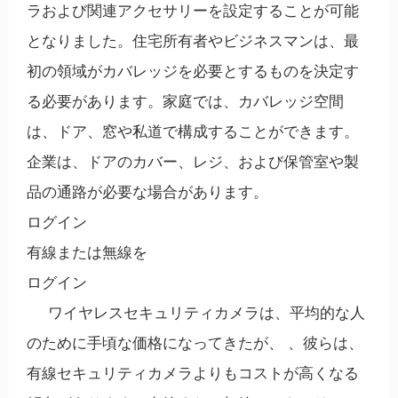
ラおよび関連アクセサリーを設定することが可能
となりました。住宅所有者やビジネスマンは、最
初の領域がカバレッジを必要とするものを決定す
る必要があります。家庭では、カバレッジ空間
は、ドア、窓や私道で構成することができます。
企業は、ドアのカバー、レジ、および保管室や製
品の通路が必要な場合があります。
ログイン
有線または無線を
ログイン
ワイヤレスセキュリティカメラは、平均的な人
のために手頃な価格になってきたが、 、彼らは、
有線セキュリティカメラよりもコストが高くなる