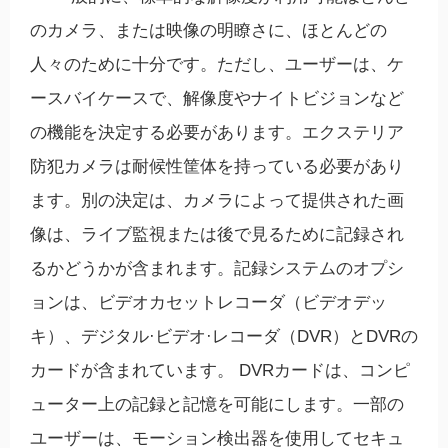
のカメラ、または映像の明瞭さに、ほとんどの
人々のために十分です。ただし、ユーザーは、ケ
ースバイケースで、解像度やナイトビジョンなど
の機能を決定する必要があります。エクステリア
防犯カメラは耐候性筐体を持っている必要があり
ます。別の決定は、カメラによって提供された画
像は、ライブ監視または後で見るために記録され
るかどうかが含まれます。記録システムのオプシ
ョンは、ビデオカセットレコーダ（ビデオデッ
キ）、デジタル·ビデオ·レコーダ（DVR）とDVRの
カードが含まれています。 DVRカードは、コンピ
ューター上の記録と記憶を可能にします。一部の
ユーザーは、モーション検出器を使用してセキュ