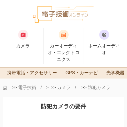
カメラ
カーオーディ
ホームオーディ
オ・エレクトロ
オ
ニクス
携帯電話・アクセサリー
GPS・カーナビ
光学機器
>>
電子技術
> >>
カメラ
>>
防犯カメラ
防犯カメラの要件