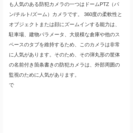
も人気のある防犯カメラの一つはドームPTZ（パ
ン/チルト/ズーム）カメラです。 360度の柔軟性と
オブジェクトまたは顔にズームインする能力は、
駐車場、建物パラメータ、大規模な倉庫や他のス
ペースのタブを維持するため、このカメラは非常
に人気があります。そのため、その弾丸形の筐体
の名前付き箇条書きの防犯カメラは、外部周囲の
監視のために人気があります。
で