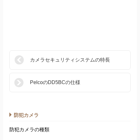
カメラセキュリティシステムの特長
PelcoのDD5BCの仕様
防犯カメラ
防犯カメラの種類