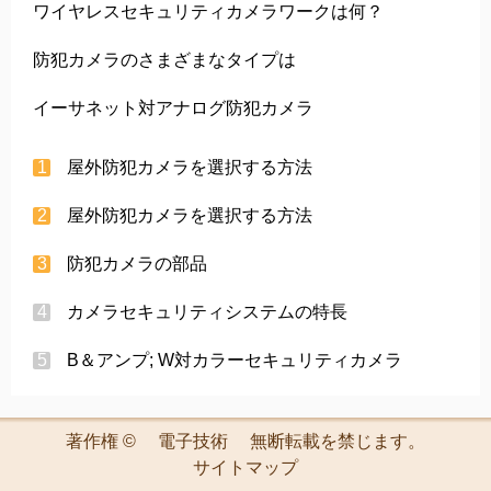
ワイヤレスセキュリティカメラワークは何？
防犯カメラのさまざまなタイプは
イーサネット対アナログ防犯カメラ
屋外防犯カメラを選択する方法
屋外防犯カメラを選択する方法
防犯カメラの部品
カメラセキュリティシステムの特長
B＆アンプ; W対カラーセキュリティカメラ
著作権 ©
電子技術
無断転載を禁じます。
サイトマップ