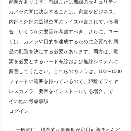
傾向があります。有線または無線のセキュリティ
カメラの間に決定することは、家庭やビジネス、
内部と外部の監視空間のサイズが含まれている場
合、いくつかの要因が考慮すべき。さらに、ユー
ザは、カメラや目的を達成するために必要な付属
品の配置を決定する必要があります。両方は、電
源を必要とするハード有線および無線システムに
留意してください。これらのカメラは、100〜1000
フィートの範囲を持っているので、距離でワイヤ
レスカメラ、要因をインストールする場合。で
その他の考慮事項
ログイン
一般的に、標準的な解像度が利用可能ほとんど