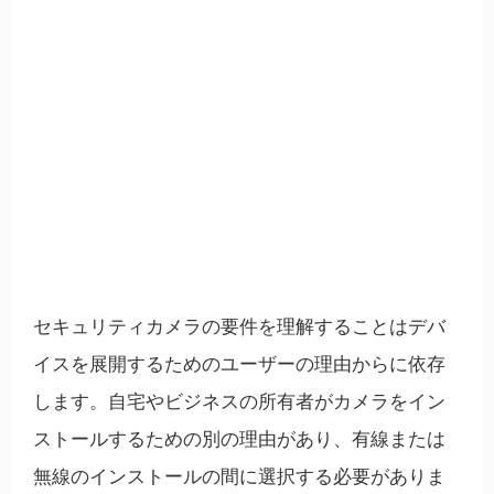
セキュリティカメラの要件を理解することはデバ
イスを展開するためのユーザーの理由からに依存
します。自宅やビジネスの所有者がカメラをイン
ストールするための別の理由があり、有線または
無線のインストールの間に選択する必要がありま