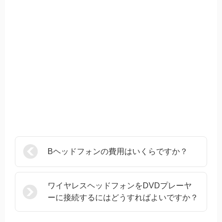
Bヘッドフォンの費用はいくらですか？
ワイヤレスヘッドフォンをDVDプレーヤ
ーに接続するにはどうすればよいですか？