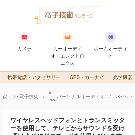
カメラ
カーオーディ
ホームオーディ
オ・エレクトロ
オ
ニクス
携帯電話・アクセサリー
GPS・カーナビ
光学機器
>
>>
電子技術
パーソナルオーディオ
>>
ヘッ
>>
ワイヤレスヘッドフォンとトランスミッタ
ーを使用して、テレビからサウンドを受け