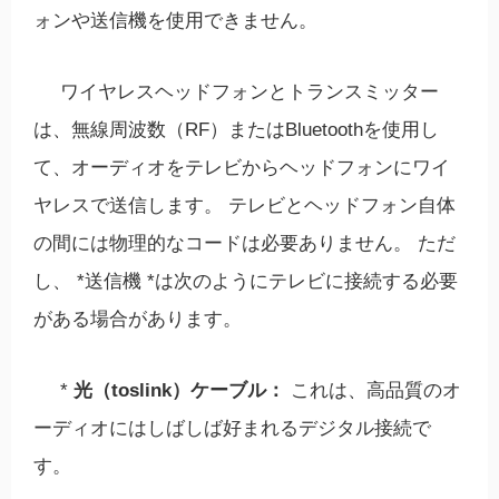
ォンや送信機を使用できません。
ワイヤレスヘッドフォンとトランスミッター
は、無線周波数（RF）またはBluetoothを使用し
て、オーディオをテレビからヘッドフォンにワイ
ヤレスで送信します。 テレビとヘッドフォン自体
の間には物理的なコードは必要ありません。 ただ
し、 *送信機 *は次のようにテレビに接続する必要
がある場合があります。
*
光（toslink）ケーブル：
これは、高品質のオ
ーディオにはしばしば好まれるデジタル接続で
す。