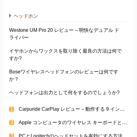
ヘッドホン
Westone UM Pro 20 レビュー – 明快なデュアル ド
ライバー
イヤホンからワックスを取り除く最良の方法は何で
すか?
Boseワイヤレスヘッドフォンのレビューは何です
か？
ヘッドフォンは出力として何をするのでしょうか?
Carpuride CarPlay レビュー – 動作する 9 インチのワイヤレス CarPlay 画面!
Apple コンピュータのワイヤレス キーボードとマウスをオフにする必要がありますか?
PCとLogitechのヘッドセットを有効にする方法