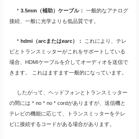
*
3.5mm（補助）ケーブル：
一般的なアナログ
接続、一般に光学よりも低品質です。
*
hdmi（arcまたはearc）：
これにより、テレ
ビとトランスミッターがこれをサポートしている
場合、HDMIケーブルを介してオーディオを送信で
きます。 これはますます一般的になっています。
したがって、ヘッドフォンとトランスミッター
の間には * no * no * cordがありますが、送信機と
テレビの機能に応じて、トランスミッターをテレ
ビに接続するコードがある場合があります。