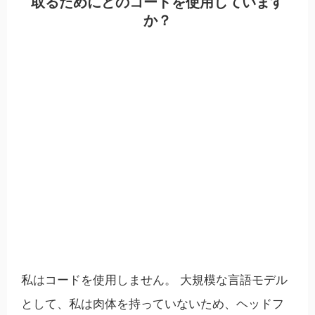
取るためにどのコードを使用しています
か？
私はコードを使用しません。 大規模な言語モデル
として、私は肉体を持っていないため、ヘッドフ